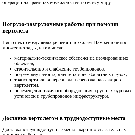
операций на границах возможностей по всему миру.
Погрузо-разгрузочные
работы при помощи
вертолета
Наш спектр воздушных решений позволяет Вам выполнять
множество задач, в том числе:
материально-техническое обеспечение изолированных
объектов,
строительство и снабжение трубопроводов,
подъем внутренних, внешних и негабаритных грузов,
транспортировка персонала, перевозка пассажиров
вертолетом,
перемещение тяжелого оборудования, крупных буровых
установок и трубопроводов инфраструктуры.
Доставка
вертолетом в труднодоступные места
Доставка в труднодоступные места аварийно-спасательных
монтажных бригад.