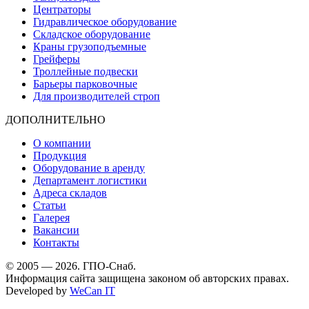
Центраторы
Гидравлическое оборудование
Складское оборудование
Краны грузоподъемные
Грейферы
Троллейные подвески
Барьеры парковочные
Для производителей строп
ДОПОЛНИТЕЛЬНО
О компании
Продукция
Оборудование в аренду
Департамент логистики
Адреса складов
Статьи
Галерея
Вакансии
Контакты
© 2005 — 2026. ГПО-Снаб.
Информация сайта защищена законом об авторских правах.
Developed by
WeCan IT