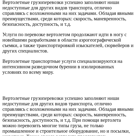
Вертолетные грузоперевозки успешно заполняют ниши
недоступные для других видов транспорта, отлично
справляясь с возложенными на них задачами. Обладая явными
преимуществами, среди которых: скорость, маневренность,
безопасность, доступность, и т.д.
Услуги по перевозке вертолетом продолжают идти в ногу с
новейшими разработками в области аэрогеографической
съемки, а также транспортировкой изыскателей, сюрвейеров и
других специалистов.
Вертолетные транспортные услуги специализируются на
интенсивном разведочном бурении в изолированных
условиях по всему миру.
Вертолетные грузоперевозки успешно заполняют ниши
недоступные для других видов транспорта, отлично
справляясь с возложенными на них задачами. Обладая явными
преимуществами, среди которых: скорость, маневренность,
безопасность, доступность, и т.д. При помощи вертолета
можно перевозить многие типы груза, не только
промышленное и строительное оборудование, но и посылки,