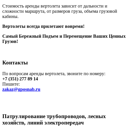
Стоимость аренды вертолета зависит от дальности и
сложности маршрута, от размеров груза, объема грузовой
кабины.
Вертолеты всегда прилетают вовремя!
Самый Бережный Подъем и Перемещение Ваших Ценных
Грузов!
Контакты
По вопросам аренды вертолета, звоните по номеру:
+7 (351) 277 89 14
Пишите:
zakaz@gposnab.ru
Патрулирование
трубопроводов, лесных
хозяйств, линий электропередач