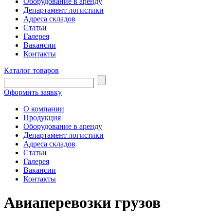
Оборудование в аренду
Департамент логистики
Адреса складов
Статьи
Галерея
Вакансии
Контакты
Каталог товаров
Оформить заявку
О компании
Продукция
Оборудование в аренду
Департамент логистики
Адреса складов
Статьи
Галерея
Вакансии
Контакты
Авиаперевозки грузов