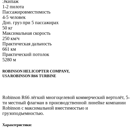
Экипаж
1-2 пилота
Пассажировместимость
4-5 человек
Доп. груз при 5 пассажирах
50 кг
Максимальная скорость
250 км/ч
Практическая дальность
661 км
Практический потолок
5280 м
ROBINSON HELICOPTER COMPANY,
USA ROBINSON R66 TURBINE
Robinson R66 лёгкий многоцелевой коммерческий вертолёт, 5-
ти местный флагман в производственной линейке компании
Robinson с максимальной вместимостью и
грузоподъемностью.
Характеристики: