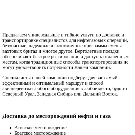
Предлагаем универсальные и гибкие услуги по доставке и
транспортировке специалистов для нефтегазовых операций,
безопасные, надежные и экономичные программы смены
вахтовых бригад и многое другое. Вертолетные поездки
обеспечивают быстрое реагирование и доступ к отдаленным
местам, когда традиционные способы транспортирования не
могут удовлетворить потребности Вашей компании.
Специалисты нашей компании подберут для вас самый
эффективный и оптимальный маршрут и способ
авиаперевозки любого оборудования в любое место, будь то
Северный Урал, Западная Сибирь или Дальний Восток.
Доставка
до месторождений нефти и газа
Атовское месторождение
Братское месторождение