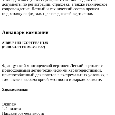
документы по регистрации, страховка, а также техническое
сопровождение. Летный и технический состав прошел
подготовку на фирмах-производителей вертолетов.
Авиапарк
компании
AIRBUS HELICOPTERS H125
(EUROCOPTER AS-350 B3e)
Французский многоцелевой вертолет. Легкий вертолет с
превосходными летно-техническими характеристиками,
приспособленный для полетов в экстремальных условиях, в
том числе в высокогорной местности и жарком климате.
Характеристики:
Экипаж
1-2 пилота
Пассажировместимость