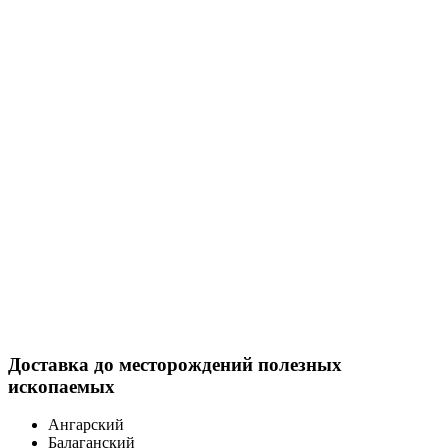
Доставка
до месторождений полезных
ископаемых
Ангарский
Балаганский