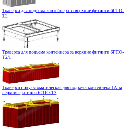
Траверса для подъема контейнера за верхние фитинги 6ГПО-
Т2
Траверса для подъема контейнера за верхние фитинги 6ГПО-
Т2/1
Траверса полуавтоматическая для подъема контейнера 1А за
верхние фитинги 6ГПО-Т3