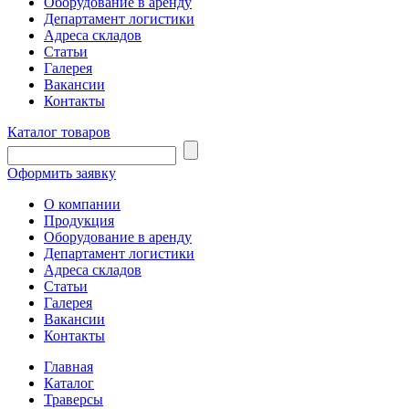
Оборудование в аренду
Департамент логистики
Адреса складов
Статьи
Галерея
Вакансии
Контакты
Каталог товаров
Оформить заявку
О компании
Продукция
Оборудование в аренду
Департамент логистики
Адреса складов
Статьи
Галерея
Вакансии
Контакты
Главная
Каталог
Траверсы