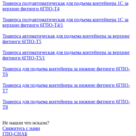
Траверса полуавтоматическая для подъема контейнера 1С за
верхние фитинги 6ГПО-Т4
Траверса полуавтоматическая для подъема контейнера 1С за
верхние фитинги 6ГПО-Т4/1
Траверса автоматическая для подъема контейнера за верхние
фитинги 6ГПО-Т5
Траверса автоматическая для подъема контейнера за верхние
фитинги 6ГПО-Т5/1
Траверса для подъема контейнера за нижние фитинги 6ГПО-
Т6
Траверса для подъема контейнера за нижние фитинги 6ГПО-
Т7
Траверса для подъема контейнера за нижние фитинги 6ГПО-
Т8
Не
нашли
что искали?
Свяжитесь с нами
ГПО-СНАБ