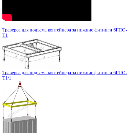
Траверса для подъема контейнера за нижние фитинги 6ГПО-
Т1
Траверса для подъема контейнера за нижние фитинги 6ГПО-
Т1/1