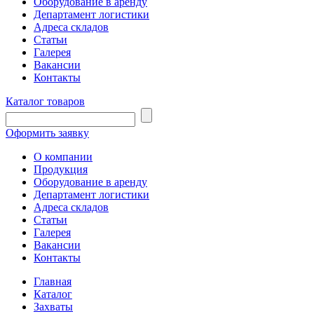
Оборудование в аренду
Департамент логистики
Адреса складов
Статьи
Галерея
Вакансии
Контакты
Каталог товаров
Оформить заявку
О компании
Продукция
Оборудование в аренду
Департамент логистики
Адреса складов
Статьи
Галерея
Вакансии
Контакты
Главная
Каталог
Захваты