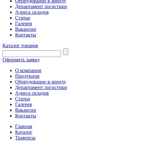
Оборудование в аренду
Департамент логистики
Адреса складов
Статьи
Галерея
Вакансии
Контакты
Каталог товаров
Оформить заявку
О компании
Продукция
Оборудование в аренду
Департамент логистики
Адреса складов
Статьи
Галерея
Вакансии
Контакты
Главная
Каталог
Траверсы