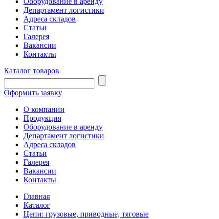
Оборудование в аренду
Департамент логистики
Адреса складов
Статьи
Галерея
Вакансии
Контакты
Каталог товаров
Оформить заявку
О компании
Продукция
Оборудование в аренду
Департамент логистики
Адреса складов
Статьи
Галерея
Вакансии
Контакты
Главная
Каталог
Цепи: грузовые, приводные, тяговые