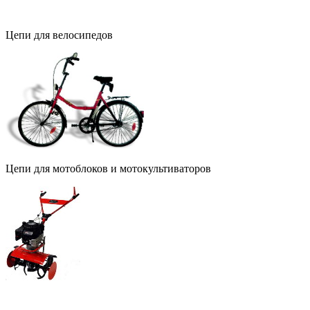
Цепи для велосипедов
Цепи для мотоблоков и мотокультиваторов