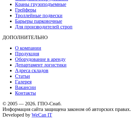
Краны грузоподъемные
Грейферы
Троллейные подвески
Барьеры парковочные
Для производителей строп
ДОПОЛНИТЕЛЬНО
О компании
Продукция
Оборудование в аренду
Департамент логистики
Адреса складов
Статьи
Галерея
Вакансии
Контакты
© 2005 — 2026. ГПО-Снаб.
Информация сайта защищена законом об авторских правах.
Developed by
WeCan IT