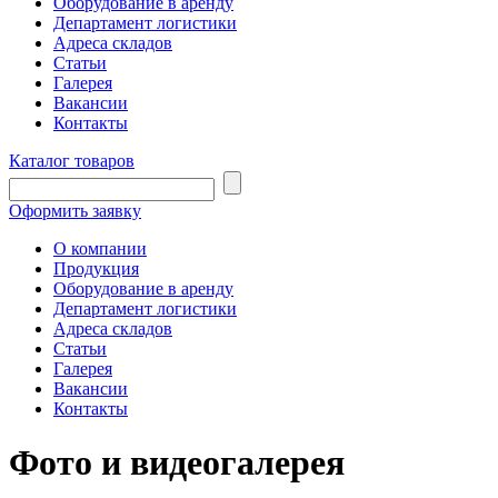
Оборудование в аренду
Департамент логистики
Адреса складов
Статьи
Галерея
Вакансии
Контакты
Каталог товаров
Оформить заявку
О компании
Продукция
Оборудование в аренду
Департамент логистики
Адреса складов
Статьи
Галерея
Вакансии
Контакты
Фото
и видеогалерея