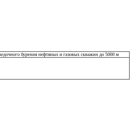
ведочного бурения нефтяных и газовых скважин до 5000 м