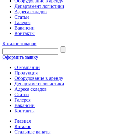
Оборудование в аренду
Департамент логистики
Адреса складов
Статьи
Галерея
Вакансии
Контакты
Каталог товаров
Оформить заявку
О компании
Продукция
Оборудование в аренду
Департамент логистики
Адреса складов
Статьи
Галерея
Вакансии
Контакты
Главная
Каталог
Стальные канаты