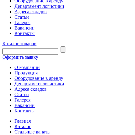
Оборудование в аренду
Департамент логистики
Адреса складов
Статьи
Галерея
Вакансии
Контакты
Каталог товаров
Оформить заявку
О компании
Продукция
Оборудование в аренду
Департамент логистики
Адреса складов
Статьи
Галерея
Вакансии
Контакты
Главная
Каталог
Стальные канаты