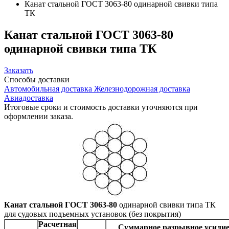
Канат стальной ГОСТ 3063-80 одинарной свивки типа
ТК
Канат
стальной ГОСТ 3063-80
одинарной свивки типа ТК
Заказать
Способы
доставки
Автомобильная доставка
Железнодорожная доставка
Авиадоставка
Итоговые сроки и стоимость доставки уточняются при
оформлении заказа.
Канат стальной ГОСТ 3063-80
одинарной свивки типа ТК
для судовых подъемных установок (без покрытия)
Расчетная
Суммарное разрывное усилие