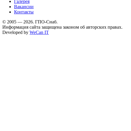
Галерея
Вакансии
Контакты
© 2005 — 2026. ГПО-Снаб.
Информация сайта защищена законом об авторских правах.
Developed by
WeCan IT