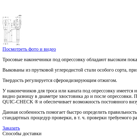
Посмотреть фото и видео
Тросовые наконечники под опрессовку обладают высоким пока
Выкованы из прутковой углеродистой стали особого сорта, пр
Твердость регулируется сфероидизирующим отжигом.
У наконечников для троса или каната под опрессовку имеется 
видно разницу в диаметре хвостовика до и после опрессовки. 
QUIC-CHECK ® и обеспечивает возможность постоянного визу
Данная особенность помогает быстро определить правильность
стандартных процедур проверки, в т. ч. проверки требуемого 
Заказать
Способы
доставки