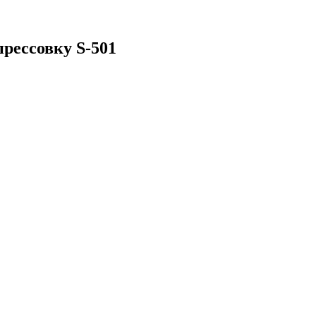
рессовку S-501