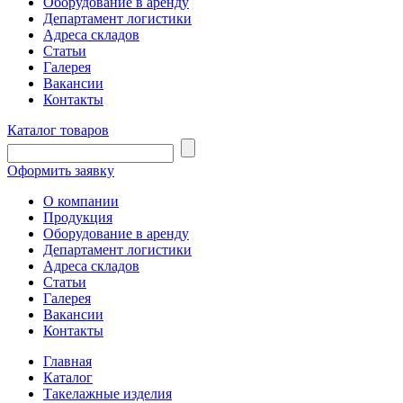
Оборудование в аренду
Департамент логистики
Адреса складов
Статьи
Галерея
Вакансии
Контакты
Каталог товаров
Оформить заявку
О компании
Продукция
Оборудование в аренду
Департамент логистики
Адреса складов
Статьи
Галерея
Вакансии
Контакты
Главная
Каталог
Такелажные изделия