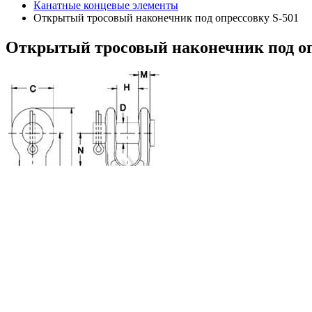
Канатные концевые элементы
Открытый тросовый наконечник под опрессовку S-501
Открытый
тросовый наконечник под оп