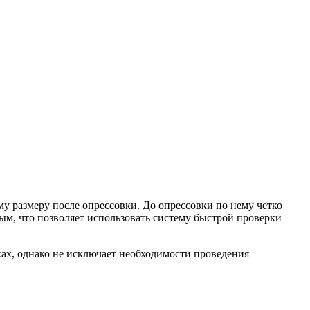
му размеру после опрессовки. До опрессовки по нему четко
ым, что позволяет использовать систему быстрой проверки
ах, однако не исключает необходимости проведения