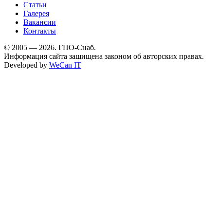
Статьи
Галерея
Вакансии
Контакты
© 2005 — 2026. ГПО-Снаб.
Информация сайта защищена законом об авторских правах.
Developed by
WeCan IT