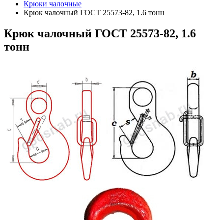
Крюки чалочные
Крюк чалочный ГОСТ 25573-82, 1.6 тонн
Крюк
чалочный ГОСТ 25573-82, 1.6
тонн