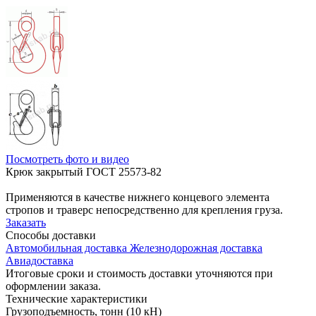
Посмотреть фото и видео
Крюк закрытый ГОСТ 25573-82
Применяются в качестве нижнего концевого элемента
стропов и траверс непосредственно для крепления груза.
Заказать
Способы
доставки
Автомобильная доставка
Железнодорожная доставка
Авиадоставка
Итоговые сроки и стоимость доставки уточняются при
оформлении заказа.
Технические
характеристики
Грузоподъемность, тонн (10 кН)