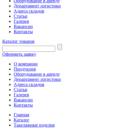
Оборудование в аренду
Департамент логистики
Адреса складов
Статьи
Галерея
Вакансии
Контакты
Каталог товаров
Оформить заявку
О компании
Продукция
Оборудование в аренду
Департамент логистики
Адреса складов
Статьи
Галерея
Вакансии
Контакты
Главная
Каталог
Такелажные изделия