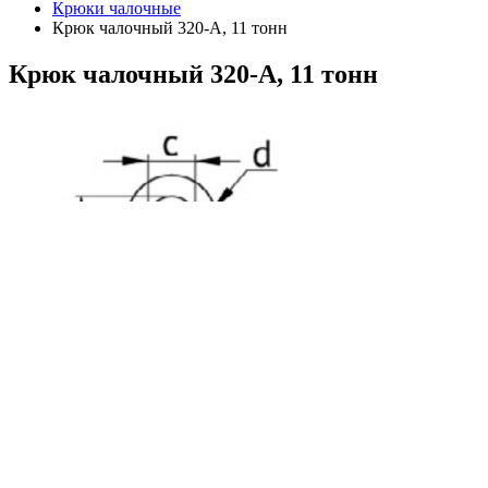
Крюки чалочные
Крюк чалочный 320-А, 11 тонн
Крюк
чалочный 320-А, 11 тонн