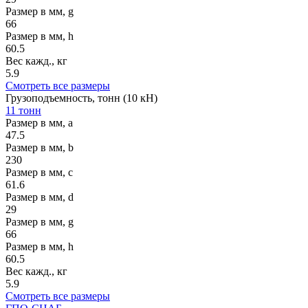
Размер в мм, g
66
Размер в мм, h
60.5
Вес кажд., кг
5.9
Смотреть все размеры
Грузоподъемность, тонн (10 кН)
11 тонн
Размер в мм, a
47.5
Размер в мм, b
230
Размер в мм, c
61.6
Размер в мм, d
29
Размер в мм, g
66
Размер в мм, h
60.5
Вес кажд., кг
5.9
Смотреть все размеры