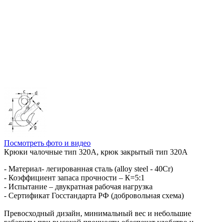
Посмотреть фото и видео
Крюки чалочные тип 320А, крюк закрытый тип 320А
- Материал- легированная сталь (alloy steel - 40Cr)
- Коэффициент запаса прочности – К=5:1
- Испытание – двукратная рабочая нагрузка
- Сертификат Госстандарта РФ (добровольная схема)
Превосходный дизайн, минимальный вес и небольшие