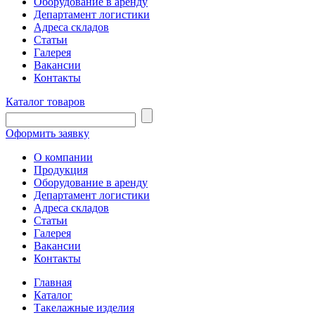
Оборудование в аренду
Департамент логистики
Адреса складов
Статьи
Галерея
Вакансии
Контакты
Каталог товаров
Оформить заявку
О компании
Продукция
Оборудование в аренду
Департамент логистики
Адреса складов
Статьи
Галерея
Вакансии
Контакты
Главная
Каталог
Такелажные изделия