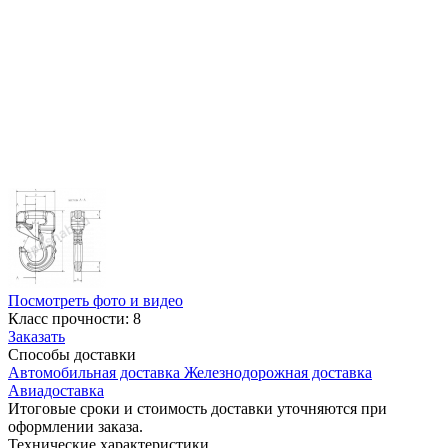
Посмотреть фото и видео
Класс прочности: 8
Заказать
Способы
доставки
Автомобильная доставка
Железнодорожная доставка
Авиадоставка
Итоговые сроки и стоимость доставки уточняются при
оформлении заказа.
Технические
характеристики