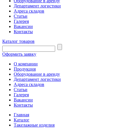
Оборудование в аренду
Департамент логистики
Адреса складов
Статьи
Галерея
Вакансии
Контакты
Каталог товаров
Оформить заявку
О компании
Продукция
Оборудование в аренду
Департамент логистики
Адреса складов
Статьи
Галерея
Вакансии
Контакты
Главная
Каталог
Такелажные изделия