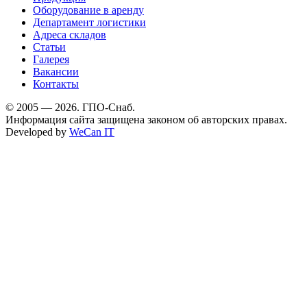
Оборудование в аренду
Департамент логистики
Адреса складов
Статьи
Галерея
Вакансии
Контакты
© 2005 — 2026. ГПО-Снаб.
Информация сайта защищена законом об авторских правах.
Developed by
WeCan IT