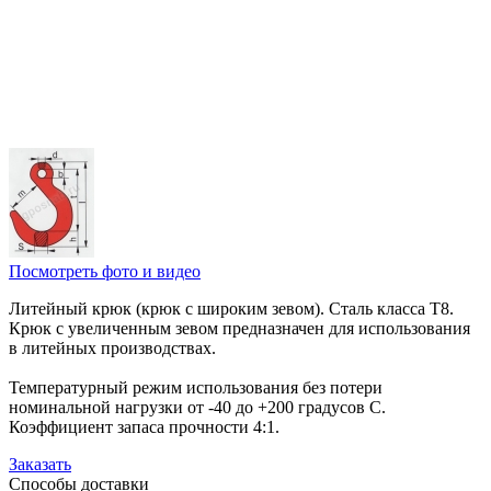
Посмотреть фото и видео
Литейный крюк (крюк с широким зевом). Сталь класса Т8.
Крюк с увеличенным зевом предназначен для использования
в литейных производствах.
Температурный режим использования без потери
номинальной нагрузки от -40 до +200 градусов С.
Коэффициент запаса прочности 4:1.
Заказать
Способы
доставки