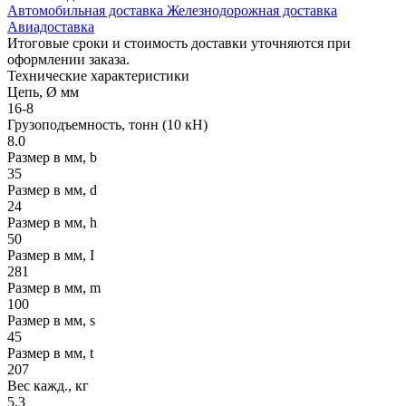
Автомобильная доставка
Железнодорожная доставка
Авиадоставка
Итоговые сроки и стоимость доставки уточняются при
оформлении заказа.
Технические
характеристики
Цепь, Ø мм
16-8
Грузоподъемность, тонн (10 кН)
8.0
Размер в мм, b
35
Размер в мм, d
24
Размер в мм, h
50
Размер в мм, I
281
Размер в мм, m
100
Размер в мм, s
45
Размер в мм, t
207
Вес кажд., кг
5.3