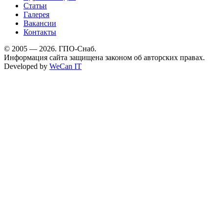
Статьи
Галерея
Вакансии
Контакты
© 2005 — 2026. ГПО-Снаб.
Информация сайта защищена законом об авторских правах.
Developed by
WeCan IT