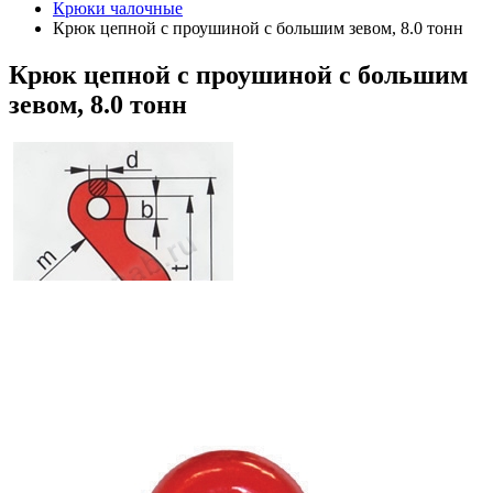
Крюки чалочные
Крюк цепной с проушиной с большим зевом, 8.0 тонн
Крюк
цепной с проушиной с большим
зевом, 8.0 тонн