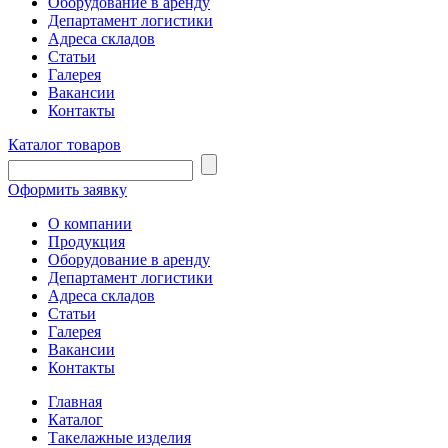
Оборудование в аренду
Департамент логистики
Адреса складов
Статьи
Галерея
Вакансии
Контакты
Каталог товаров
Оформить заявку
О компании
Продукция
Оборудование в аренду
Департамент логистики
Адреса складов
Статьи
Галерея
Вакансии
Контакты
Главная
Каталог
Такелажные изделия