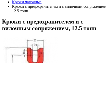
Крюки чалочные
Крюки с предохранителем и с вилочным сопряжением,
12.5 тонн
Крюки
с предохранителем и с
вилочным сопряжением, 12.5 тонн