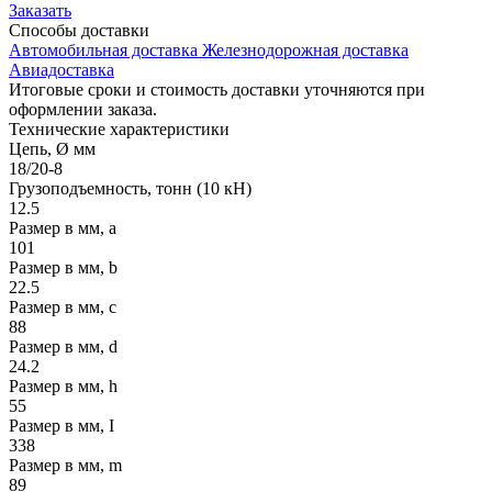
Заказать
Способы
доставки
Автомобильная доставка
Железнодорожная доставка
Авиадоставка
Итоговые сроки и стоимость доставки уточняются при
оформлении заказа.
Технические
характеристики
Цепь, Ø мм
18/20-8
Грузоподъемность, тонн (10 кН)
12.5
Размер в мм, a
101
Размер в мм, b
22.5
Размер в мм, с
88
Размер в мм, d
24.2
Размер в мм, h
55
Размер в мм, I
338
Размер в мм, m
89