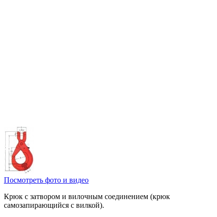
Посмотреть фото и видео
Крюк с затвором и вилочным соединением (крюк
самозапирающийся с вилкой).