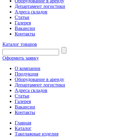
Оборудование в аренду
Департамент логистики
Адреса складов
Статьи
Галерея
Вакансии
Контакты
Каталог товаров
Оформить заявку
О компании
Продукция
Оборудование в аренду
Департамент логистики
Адреса складов
Статьи
Галерея
Вакансии
Контакты
Главная
Каталог
Такелажные изделия