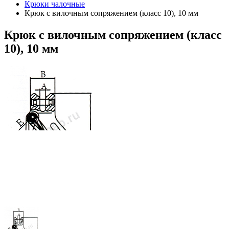
Крюки чалочные
Крюк с вилочным сопряжением (класс 10), 10 мм
Крюк
с вилочным сопряжением (класс
10), 10 мм