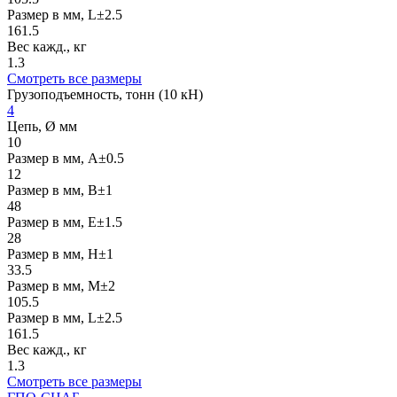
Размер в мм, L±2.5
161.5
Вес кажд., кг
1.3
Смотреть все размеры
Грузоподъемность, тонн (10 кН)
4
Цепь, Ø мм
10
Размер в мм, А±0.5
12
Размер в мм, В±1
48
Размер в мм, Е±1.5
28
Размер в мм, Н±1
33.5
Размер в мм, M±2
105.5
Размер в мм, L±2.5
161.5
Вес кажд., кг
1.3
Смотреть все размеры