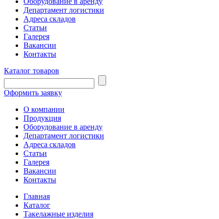
Оборудование в аренду
Департамент логистики
Адреса складов
Статьи
Галерея
Вакансии
Контакты
Каталог товаров
Оформить заявку
О компании
Продукция
Оборудование в аренду
Департамент логистики
Адреса складов
Статьи
Галерея
Вакансии
Контакты
Главная
Каталог
Такелажные изделия