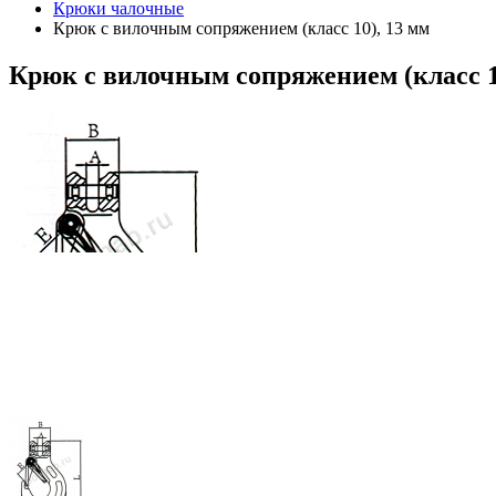
Крюки чалочные
Крюк с вилочным сопряжением (класс 10), 13 мм
Крюк
с вилочным сопряжением (класс 1