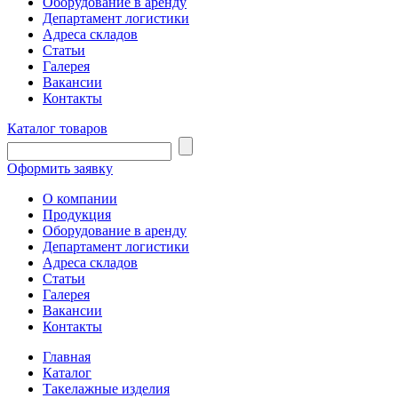
Оборудование в аренду
Департамент логистики
Адреса складов
Статьи
Галерея
Вакансии
Контакты
Каталог товаров
Оформить заявку
О компании
Продукция
Оборудование в аренду
Департамент логистики
Адреса складов
Статьи
Галерея
Вакансии
Контакты
Главная
Каталог
Такелажные изделия