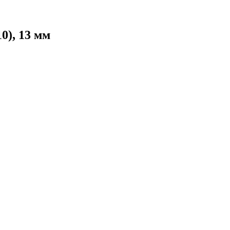
0), 13 мм