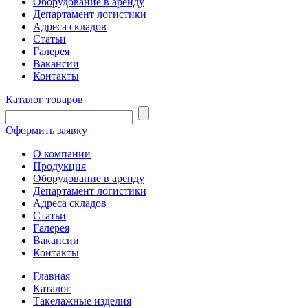
Оборудование в аренду
Департамент логистики
Адреса складов
Статьи
Галерея
Вакансии
Контакты
Каталог товаров
Оформить заявку
О компании
Продукция
Оборудование в аренду
Департамент логистики
Адреса складов
Статьи
Галерея
Вакансии
Контакты
Главная
Каталог
Такелажные изделия