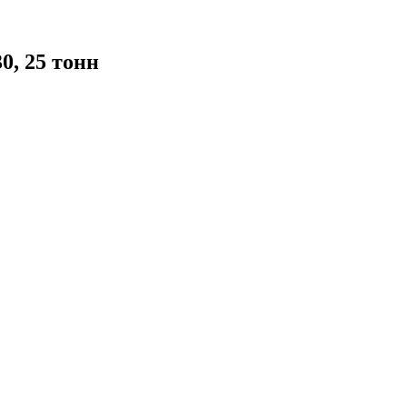
0, 25 тонн