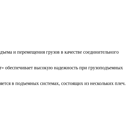
дъема и перемещения грузов в качестве соединительного
нт» обеспечивает высокую надежность при грузоподъемных
ется в подъемных системах, состоящих из нескольких плеч.