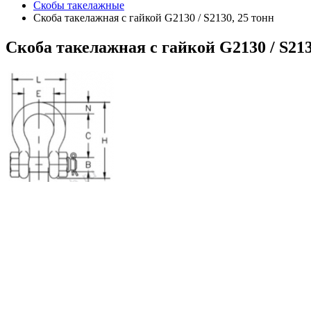
Скобы такелажные
Скоба такелажная с гайкой G2130 / S2130, 25 тонн
Скоба
такелажная с гайкой G2130 / S213