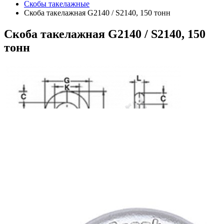
Скобы такелажные
Скоба такелажная G2140 / S2140, 150 тонн
Скоба
такелажная G2140 / S2140, 150
тонн