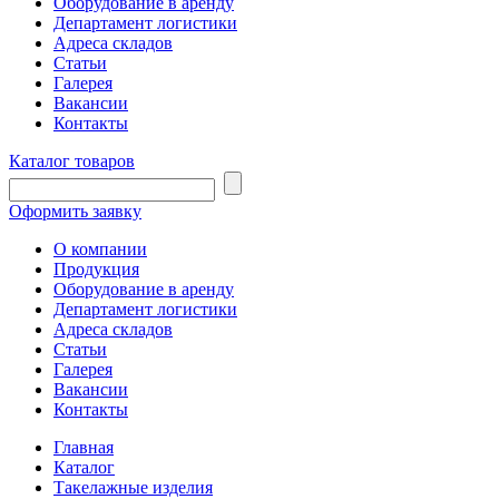
Оборудование в аренду
Департамент логистики
Адреса складов
Статьи
Галерея
Вакансии
Контакты
Каталог товаров
Оформить заявку
О компании
Продукция
Оборудование в аренду
Департамент логистики
Адреса складов
Статьи
Галерея
Вакансии
Контакты
Главная
Каталог
Такелажные изделия