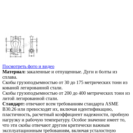
Посмотреть фото и видео
Материал:
закаленные и отпущенные. Дуги и болты из
сплава.
Скобы грузоподъемностью от 30 до 175 метрических тонн из
кованой легированной стали.
Скобы грузоподъемностью от 200 до 400 метрических тонн из
литой легированной стали.
Стандарт:
отвечают всем требованиям стандарта ASME
B30.26 или превосходят их, включая идентификацию,
пластичность, расчетный коэффициент надежности, пробную
нагрузку и рабочую температуру. Особое значение имеет то,
что эти скобы отвечают другим критически важным
эксплуатационным требованиям, включая усталостную