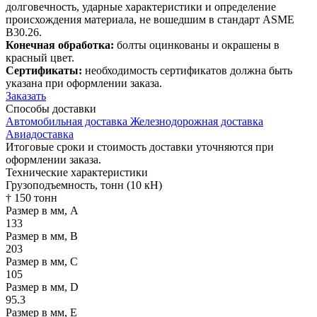
долговечность, ударные характеристики и определение
происхождения материала, не вошедшим в стандарт ASME
B30.26.
Конечная обработка:
болты оцинкованы и окрашены в
красный цвет.
Сертификаты:
необходимость сертификатов должна быть
указана при оформлении заказа.
Заказать
Способы
доставки
Автомобильная доставка
Железнодорожная доставка
Авиадоставка
Итоговые сроки и стоимость доставки уточняются при
оформлении заказа.
Технические
характеристики
Грузоподъемность, тонн (10 кН)
† 150 тонн
Размер в мм, А
133
Размер в мм, В
203
Размер в мм, С
105
Размер в мм, D
95.3
Размер в мм, E