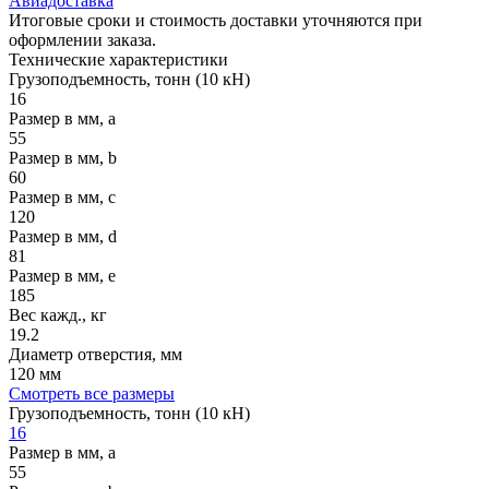
Авиадоставка
Итоговые сроки и стоимость доставки уточняются при
оформлении заказа.
Технические
характеристики
Грузоподъемность, тонн (10 кН)
16
Размер в мм, a
55
Размер в мм, b
60
Размер в мм, c
120
Размер в мм, d
81
Размер в мм, e
185
Вес кажд., кг
19.2
Диаметр отверстия, мм
120 мм
Смотреть все размеры
Грузоподъемность, тонн (10 кН)
16
Размер в мм, a
55