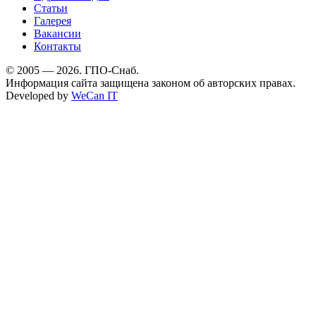
Статьи
Галерея
Вакансии
Контакты
© 2005 — 2026. ГПО-Снаб.
Информация сайта защищена законом об авторских правах.
Developed by
WeCan IT