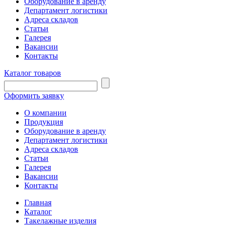
Оборудование в аренду
Департамент логистики
Адреса складов
Статьи
Галерея
Вакансии
Контакты
Каталог товаров
Оформить заявку
О компании
Продукция
Оборудование в аренду
Департамент логистики
Адреса складов
Статьи
Галерея
Вакансии
Контакты
Главная
Каталог
Такелажные изделия