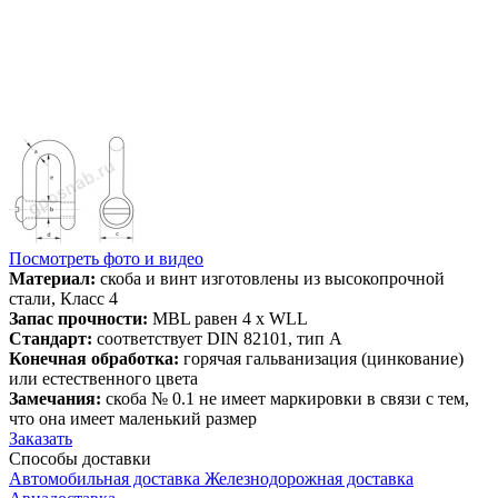
Посмотреть фото и видео
Материал:
скоба и винт изготовлены из высокопрочной
стали, Класс 4
Запас прочности:
MBL равен 4 x WLL
Стандарт:
соответствует DIN 82101, тип A
Конечная обработка:
горячая гальванизация (цинкование)
или естественного цвета
Замечания:
скоба № 0.1 не имеет маркировки в связи с тем,
что она имеет маленький размер
Заказать
Способы
доставки
Автомобильная доставка
Железнодорожная доставка