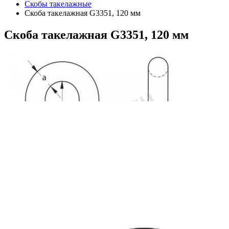
Скобы такелажные
Скоба такелажная G3351, 120 мм
Скоба
такелажная G3351, 120 мм