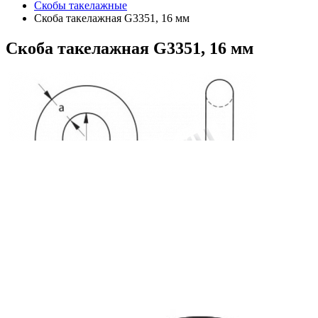
Скобы такелажные
Скоба такелажная G3351, 16 мм
Скоба
такелажная G3351, 16 мм