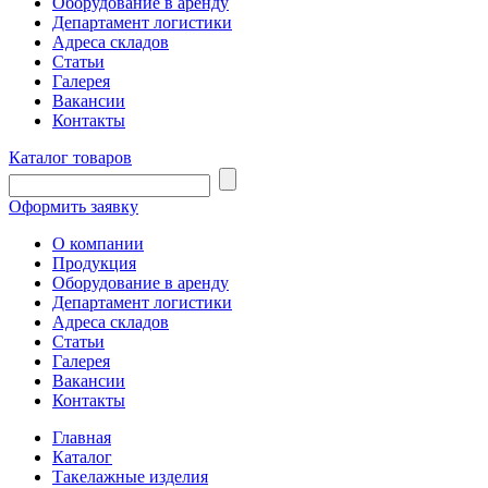
Оборудование в аренду
Департамент логистики
Адреса складов
Статьи
Галерея
Вакансии
Контакты
Каталог товаров
Оформить заявку
О компании
Продукция
Оборудование в аренду
Департамент логистики
Адреса складов
Статьи
Галерея
Вакансии
Контакты
Главная
Каталог
Такелажные изделия