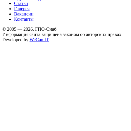
Статьи
Галерея
Вакансии
Контакты
© 2005 — 2026. ГПО-Снаб.
Информация сайта защищена законом об авторских правах.
Developed by
WeCan IT