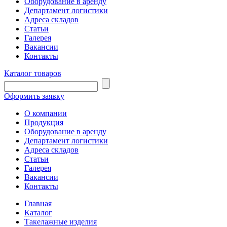
Оборудование в аренду
Департамент логистики
Адреса складов
Статьи
Галерея
Вакансии
Контакты
Каталог товаров
Оформить заявку
О компании
Продукция
Оборудование в аренду
Департамент логистики
Адреса складов
Статьи
Галерея
Вакансии
Контакты
Главная
Каталог
Такелажные изделия