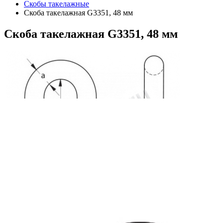
Скобы такелажные
Скоба такелажная G3351, 48 мм
Скоба
такелажная G3351, 48 мм