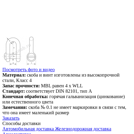
Посмотреть фото и видео
Материал:
скоба и винт изготовлены из высокопрочной
стали, Класс 4
Запас прочности:
MBL равен 4 x WLL
Стандарт:
соответствует DIN 82101, тип A
Конечная обработка:
горячая гальванизация (цинкование)
или естественного цвета
Замечания:
скоба № 0.1 не имеет маркировки в связи с тем,
что она имеет маленький размер
Заказать
Способы
доставки
Автомобильная доставка
Железнодорожная доставка