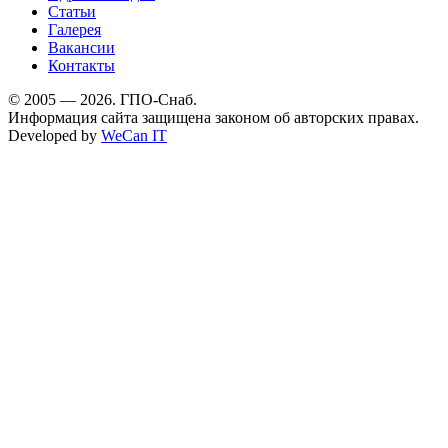
Статьи
Галерея
Вакансии
Контакты
© 2005 — 2026. ГПО-Снаб.
Информация сайта защищена законом об авторских правах.
Developed by
WeCan IT