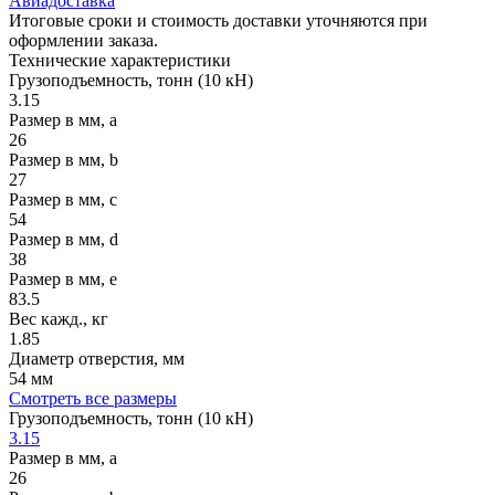
Авиадоставка
Итоговые сроки и стоимость доставки уточняются при
оформлении заказа.
Технические
характеристики
Грузоподъемность, тонн (10 кН)
3.15
Размер в мм, a
26
Размер в мм, b
27
Размер в мм, c
54
Размер в мм, d
38
Размер в мм, e
83.5
Вес кажд., кг
1.85
Диаметр отверстия, мм
54 мм
Смотреть все размеры
Грузоподъемность, тонн (10 кН)
3.15
Размер в мм, a
26