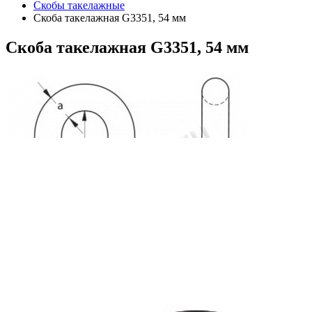
Скобы такелажные
Скоба такелажная G3351, 54 мм
Скоба
такелажная G3351, 54 мм