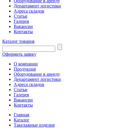
Оборудование в аренду
Департамент логистики
Адреса складов
Статьи
Галерея
Вакансии
Контакты
Каталог товаров
Оформить заявку
О компании
Продукция
Оборудование в аренду
Департамент логистики
Адреса складов
Статьи
Галерея
Вакансии
Контакты
Главная
Каталог
Такелажные изделия