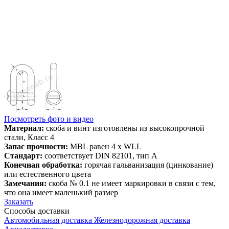
Посмотреть фото и видео
Материал:
скоба и винт изготовлены из высокопрочной
стали, Класс 4
Запас прочности:
MBL равен 4 x WLL
Стандарт:
соответствует DIN 82101, тип A
Конечная обработка:
горячая гальванизация (цинкование)
или естественного цвета
Замечания:
скоба № 0.1 не имеет маркировки в связи с тем,
что она имеет маленький размер
Заказать
Способы
доставки
Автомобильная доставка
Железнодорожная доставка