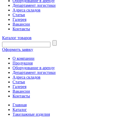
Оборудование в аренду
Департамент логистики
Адреса складов
Статьи
Галерея
Вакансии
Контакты
Каталог товаров
Оформить заявку
О компании
Продукция
Оборудование в аренду
Департамент логистики
Адреса складов
Статьи
Галерея
Вакансии
Контакты
Главная
Каталог
Такелажные изделия