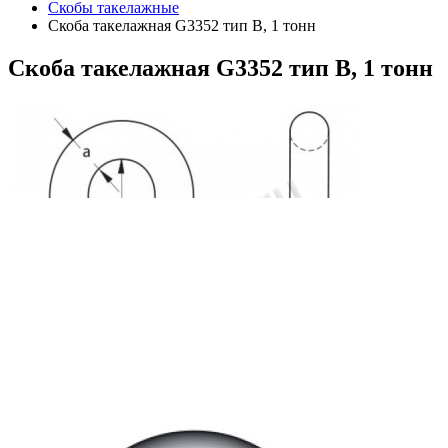
Скобы такелажные
Скоба такелажная G3352 тип B, 1 тонн
Скоба
такелажная G3352 тип B, 1 тонн