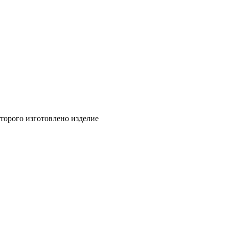
торого изготовлено изделие