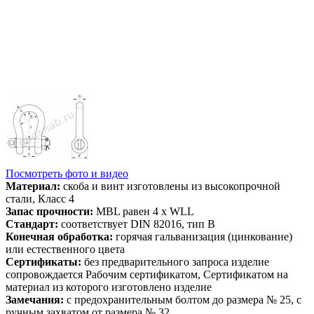
Посмотреть фото и видео
Материал:
скоба и винт изготовлены из высокопрочной
стали, Класс 4
Запас прочности:
MBL равен 4 x WLL
Стандарт:
соответствует DIN 82016, тип B
Конечная обработка:
горячая гальванизация (цинкование)
или естественного цвета
Сертификаты:
без предварительного запроса изделие
сопровождается Рабочим сертификатом, Сертификатом на
материал из которого изготовлено изделие
Замечания:
с предохранительным болтом до размера № 25, с
ручным захватом от размера № 32