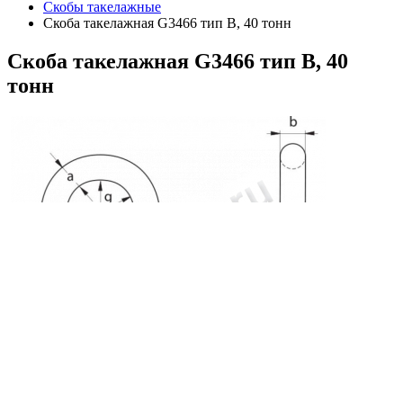
Скобы такелажные
Скоба такелажная G3466 тип B, 40 тонн
Скоба
такелажная G3466 тип B, 40
тонн