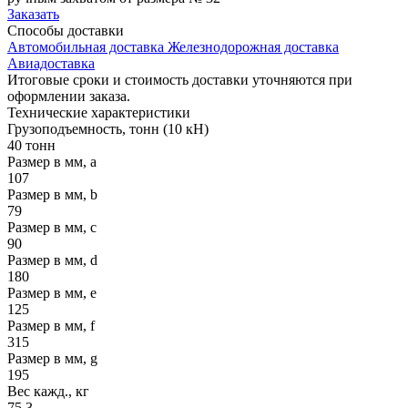
Заказать
Способы
доставки
Автомобильная доставка
Железнодорожная доставка
Авиадоставка
Итоговые сроки и стоимость доставки уточняются при
оформлении заказа.
Технические
характеристики
Грузоподъемность, тонн (10 кН)
40 тонн
Размер в мм, a
107
Размер в мм, b
79
Размер в мм, c
90
Размер в мм, d
180
Размер в мм, e
125
Размер в мм, f
315
Размер в мм, g
195
Вес кажд., кг
75.3