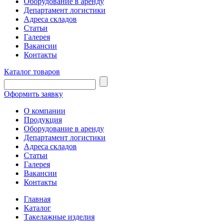
Оборудование в аренду
Департамент логистики
Адреса складов
Статьи
Галерея
Вакансии
Контакты
Каталог товаров
Оформить заявку
О компании
Продукция
Оборудование в аренду
Департамент логистики
Адреса складов
Статьи
Галерея
Вакансии
Контакты
Главная
Каталог
Такелажные изделия