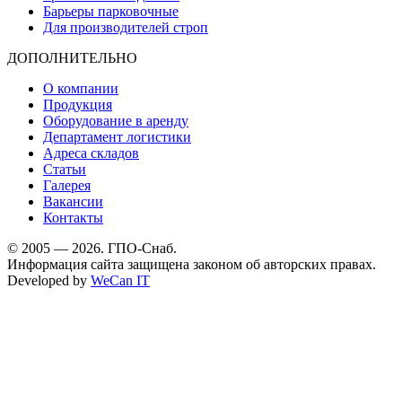
Барьеры парковочные
Для производителей строп
ДОПОЛНИТЕЛЬНО
О компании
Продукция
Оборудование в аренду
Департамент логистики
Адреса складов
Статьи
Галерея
Вакансии
Контакты
© 2005 — 2026. ГПО-Снаб.
Информация сайта защищена законом об авторских правах.
Developed by
WeCan IT