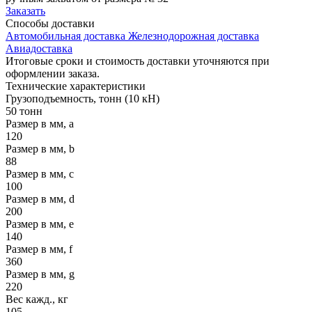
Заказать
Способы
доставки
Автомобильная доставка
Железнодорожная доставка
Авиадоставка
Итоговые сроки и стоимость доставки уточняются при
оформлении заказа.
Технические
характеристики
Грузоподъемность, тонн (10 кН)
50 тонн
Размер в мм, a
120
Размер в мм, b
88
Размер в мм, c
100
Размер в мм, d
200
Размер в мм, e
140
Размер в мм, f
360
Размер в мм, g
220
Вес кажд., кг
105