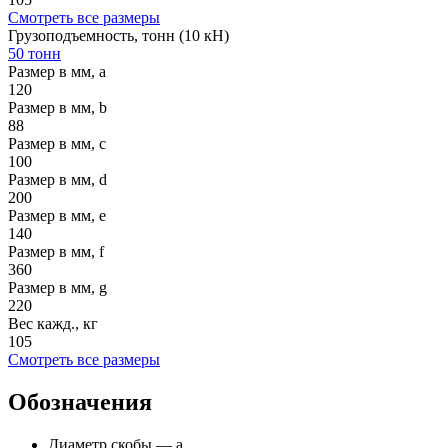
Смотреть все размеры
Грузоподъемность, тонн (10 кН)
50 тонн
Размер в мм, a
120
Размер в мм, b
88
Размер в мм, c
100
Размер в мм, d
200
Размер в мм, e
140
Размер в мм, f
360
Размер в мм, g
220
Вес кажд., кг
105
Смотреть все размеры
Обозначения
Диаметр скобы — а