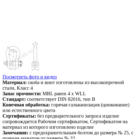
Посмотреть фото и видео
Материал:
скоба и винт изготовлены из высокопрочной
стали, Класс 4
Запас прочности:
MBL равен 4 x WLL
Стандарт:
соответствует DIN 82016, тип B
Конечная обработка:
горячая гальванизация (цинкование)
или естественного цвета
Сертификаты:
без предварительного запроса изделие
сопровождается Рабочим сертификатом, Сертификатом на
материал из которого изготовлено изделие
Замечания:
с предохранительным болтом до размера № 25, с
ручным захватом от размера № 32