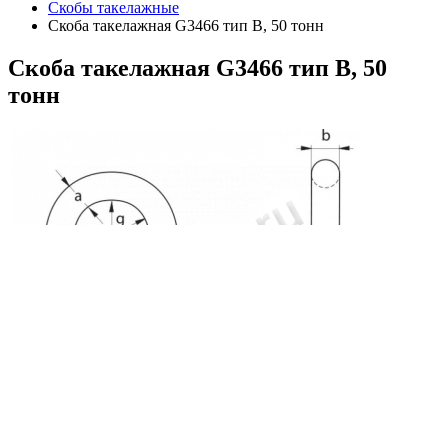
Скобы такелажные
Скоба такелажная G3466 тип B, 50 тонн
Скоба
такелажная G3466 тип B, 50
тонн