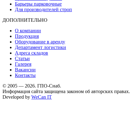
Барьеры парковочные
Для производителей строп
ДОПОЛНИТЕЛЬНО
О компании
Продукция
Оборудование в аренду
Департамент логистики
Адреса складов
Статьи
Галерея
Вакансии
Контакты
© 2005 — 2026. ГПО-Снаб.
Информация сайта защищена законом об авторских правах.
Developed by
WeCan IT