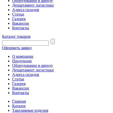
Оборудование в аренду
Департамент логистики
Адреса складов
Статьи
Галерея
Вакансии
Контакты
Каталог товаров
Оформить заявку
О компании
Продукция
Оборудование в аренду
Департамент логистики
Адреса складов
Статьи
Галерея
Вакансии
Контакты
Главная
Каталог
Такелажные изделия