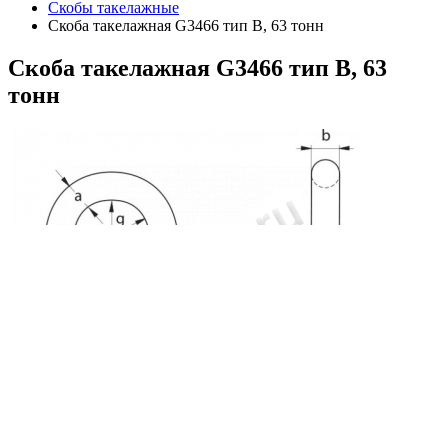
Скобы такелажные
Скоба такелажная G3466 тип B, 63 тонн
Скоба
такелажная G3466 тип B, 63
тонн