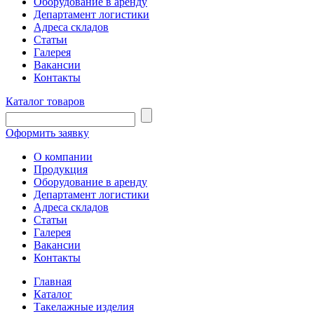
Оборудование в аренду
Департамент логистики
Адреса складов
Статьи
Галерея
Вакансии
Контакты
Каталог товаров
Оформить заявку
О компании
Продукция
Оборудование в аренду
Департамент логистики
Адреса складов
Статьи
Галерея
Вакансии
Контакты
Главная
Каталог
Такелажные изделия