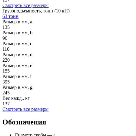
Смотреть все размеры
Грузоподъемность, тонн (10 кН)
63 тонн
Размер в мм, a
135
Размер в мм, b
96
Размер в мм, c
110
Размер в мм, d
220
Размер в мм, e
155
Размер в мм, f
395
Размер в мм, g
245
Вес кажд., кг
137
Смотреть все размеры
Обозначения
Диаметр скобы — а