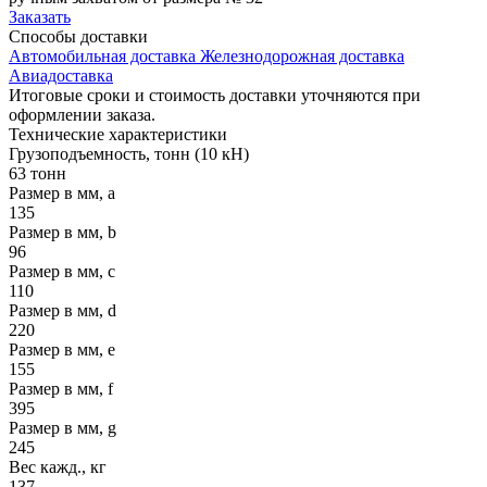
Заказать
Способы
доставки
Автомобильная доставка
Железнодорожная доставка
Авиадоставка
Итоговые сроки и стоимость доставки уточняются при
оформлении заказа.
Технические
характеристики
Грузоподъемность, тонн (10 кН)
63 тонн
Размер в мм, a
135
Размер в мм, b
96
Размер в мм, c
110
Размер в мм, d
220
Размер в мм, e
155
Размер в мм, f
395
Размер в мм, g
245
Вес кажд., кг
137