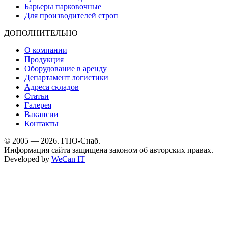
Барьеры парковочные
Для производителей строп
ДОПОЛНИТЕЛЬНО
О компании
Продукция
Оборудование в аренду
Департамент логистики
Адреса складов
Статьи
Галерея
Вакансии
Контакты
© 2005 — 2026. ГПО-Снаб.
Информация сайта защищена законом об авторских правах.
Developed by
WeCan IT