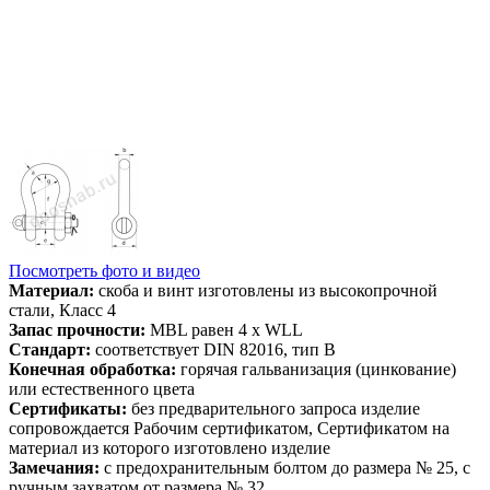
Посмотреть фото и видео
Материал:
скоба и винт изготовлены из высокопрочной
стали, Класс 4
Запас прочности:
MBL равен 4 x WLL
Стандарт:
соответствует DIN 82016, тип B
Конечная обработка:
горячая гальванизация (цинкование)
или естественного цвета
Сертификаты:
без предварительного запроса изделие
сопровождается Рабочим сертификатом, Сертификатом на
материал из которого изготовлено изделие
Замечания:
с предохранительным болтом до размера № 25, с
ручным захватом от размера № 32