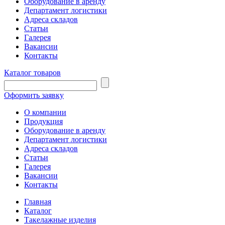
Оборудование в аренду
Департамент логистики
Адреса складов
Статьи
Галерея
Вакансии
Контакты
Каталог товаров
Оформить заявку
О компании
Продукция
Оборудование в аренду
Департамент логистики
Адреса складов
Статьи
Галерея
Вакансии
Контакты
Главная
Каталог
Такелажные изделия