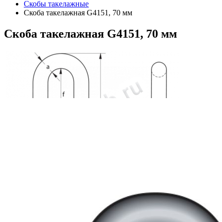
Скобы такелажные
Скоба такелажная G4151, 70 мм
Скоба
такелажная G4151, 70 мм