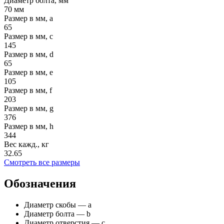
Диаметр болта, мм
70 мм
Размер в мм, а
65
Размер в мм, с
145
Размер в мм, d
65
Размер в мм, е
105
Размер в мм, f
203
Размер в мм, g
376
Размер в мм, h
344
Вес кажд., кг
32.65
Смотреть все размеры
Обозначения
Диаметр скобы — а
Диаметр болта — b
Диаметр отверстия — с