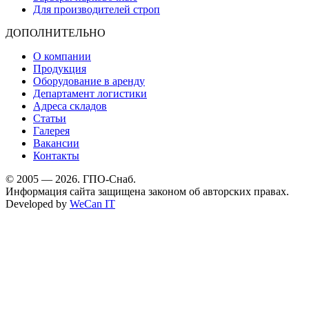
Для производителей строп
ДОПОЛНИТЕЛЬНО
О компании
Продукция
Оборудование в аренду
Департамент логистики
Адреса складов
Статьи
Галерея
Вакансии
Контакты
© 2005 — 2026. ГПО-Снаб.
Информация сайта защищена законом об авторских правах.
Developed by
WeCan IT