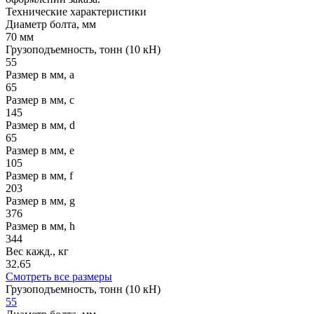
Технические
характеристики
Диаметр болта, мм
70 мм
Грузоподъемность, тонн (10 кН)
55
Размер в мм, а
65
Размер в мм, с
145
Размер в мм, d
65
Размер в мм, е
105
Размер в мм, f
203
Размер в мм, g
376
Размер в мм, h
344
Вес кажд., кг
32.65
Смотреть все размеры
Грузоподъемность, тонн (10 кН)
55