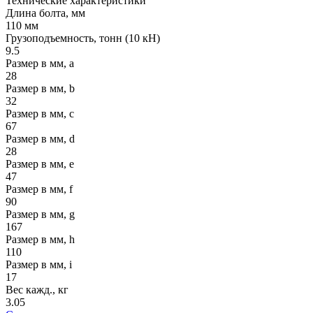
Технические
характеристики
Длина болта, мм
110 мм
Грузоподъемность, тонн (10 кН)
9.5
Размер в мм, a
28
Размер в мм, b
32
Размер в мм, c
67
Размер в мм, d
28
Размер в мм, e
47
Размер в мм, f
90
Размер в мм, g
167
Размер в мм, h
110
Размер в мм, i
17
Вес кажд., кг
3.05