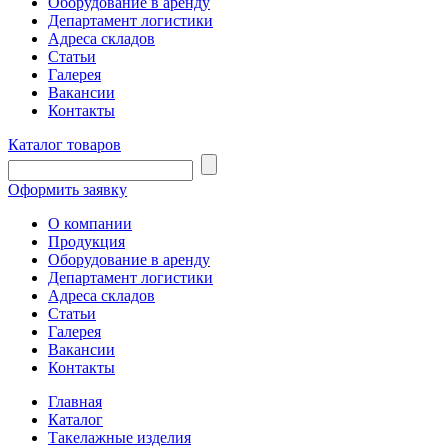
Оборудование в аренду
Департамент логистики
Адреса складов
Статьи
Галерея
Вакансии
Контакты
Каталог товаров
Оформить заявку
О компании
Продукция
Оборудование в аренду
Департамент логистики
Адреса складов
Статьи
Галерея
Вакансии
Контакты
Главная
Каталог
Такелажные изделия