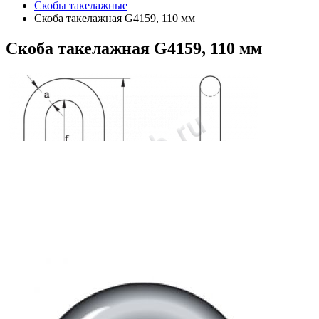
Скобы такелажные
Скоба такелажная G4159, 110 мм
Скоба
такелажная G4159, 110 мм