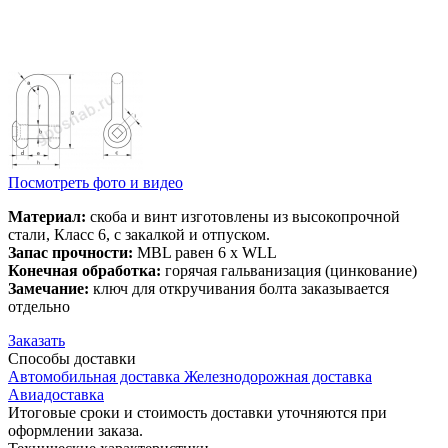
Посмотреть фото и видео
Материал:
скоба и винт изготовлены из высокопрочной
стали, Класс 6, с закалкой и отпуском.
Запас прочности:
MBL равен 6 x WLL
Конечная обработка:
горячая гальванизация (цинкование)
Замечание:
ключ для откручивания болта заказывается
отдельно
Заказать
Способы
доставки
Автомобильная доставка
Железнодорожная доставка
Авиадоставка
Итоговые сроки и стоимость доставки уточняются при
оформлении заказа.