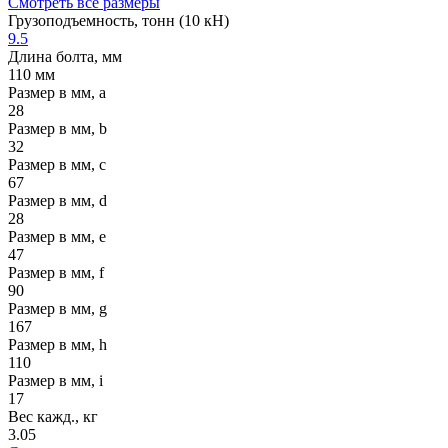
Смотреть все размеры
Грузоподъемность, тонн (10 кН)
9.5
Длина болта, мм
110 мм
Размер в мм, a
28
Размер в мм, b
32
Размер в мм, c
67
Размер в мм, d
28
Размер в мм, e
47
Размер в мм, f
90
Размер в мм, g
167
Размер в мм, h
110
Размер в мм, i
17
Вес кажд., кг
3.05