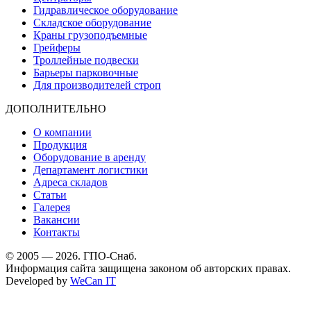
Гидравлическое оборудование
Складское оборудование
Краны грузоподъемные
Грейферы
Троллейные подвески
Барьеры парковочные
Для производителей строп
ДОПОЛНИТЕЛЬНО
О компании
Продукция
Оборудование в аренду
Департамент логистики
Адреса складов
Статьи
Галерея
Вакансии
Контакты
© 2005 — 2026. ГПО-Снаб.
Информация сайта защищена законом об авторских правах.
Developed by
WeCan IT