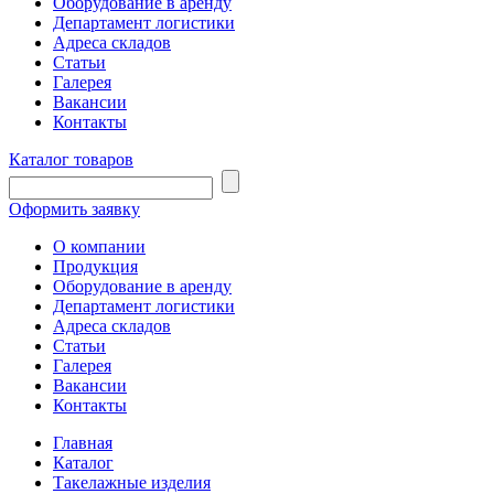
Оборудование в аренду
Департамент логистики
Адреса складов
Статьи
Галерея
Вакансии
Контакты
Каталог товаров
Оформить заявку
О компании
Продукция
Оборудование в аренду
Департамент логистики
Адреса складов
Статьи
Галерея
Вакансии
Контакты
Главная
Каталог
Такелажные изделия