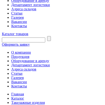
Оборудование в аренду
Департамент логистики
Адреса складов
Статьи
Галерея
Вакансии
Контакты
Каталог товаров
Оформить заявку
О компании
Продукция
Оборудование в аренду
Департамент логистики
Адреса складов
Статьи
Галерея
Вакансии
Контакты
Главная
Каталог
Такелажные изделия