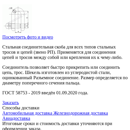
Посмотреть фото и видео
Стальная соединительная скоба для всех типов стальных
тросов и цепей (звено РП). Применяется для соединения
цепей и тросов между собой или крепления их к чему-либо.
Соединитель позволяет быстро прикрепить или соединить
цепь, трос. Шекель изготовлен из углеродистой стали,
оцинкованный Разъемное соединение. Размер определяется по
диаметру поперечного сечения пальца.
ГОСТ 58753 - 2019 введён 01.09.2020 года.
Заказать
Способы
доставки
Автомобильная доставка
Железнодорожная доставка
Авиадоставка
Итоговые сроки и стоимость доставки уточняются при
оформлении заказа.