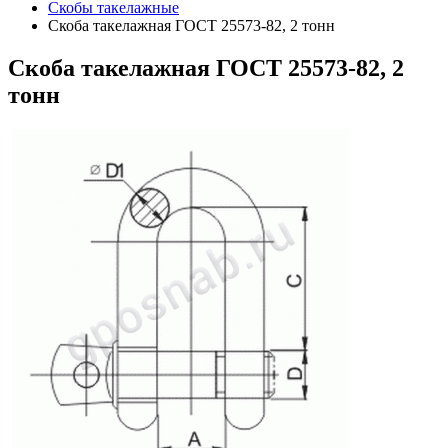
Скобы такелажные
Скоба такелажная ГОСТ 25573-82, 2 тонн
Скоба
такелажная ГОСТ 25573-82, 2
тонн