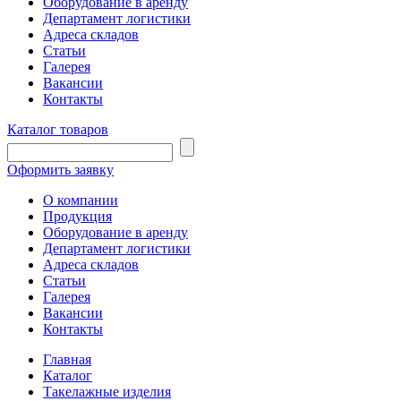
Оборудование в аренду
Департамент логистики
Адреса складов
Статьи
Галерея
Вакансии
Контакты
Каталог товаров
Оформить заявку
О компании
Продукция
Оборудование в аренду
Департамент логистики
Адреса складов
Статьи
Галерея
Вакансии
Контакты
Главная
Каталог
Такелажные изделия