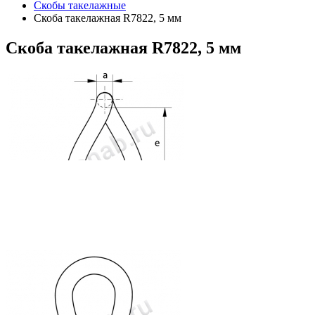
Скобы такелажные
Скоба такелажная R7822, 5 мм
Скоба
такелажная R7822, 5 мм