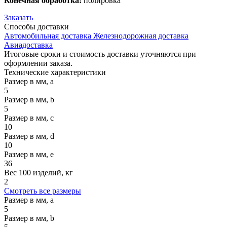
Конечная обработка:
полировка
Заказать
Способы
доставки
Автомобильная доставка
Железнодорожная доставка
Авиадоставка
Итоговые сроки и стоимость доставки уточняются при
оформлении заказа.
Технические
характеристики
Размер в мм, a
5
Размер в мм, b
5
Размер в мм, c
10
Размер в мм, d
10
Размер в мм, e
36
Вес 100 изделий, кг
2
Смотреть все размеры
Размер в мм, a
5
Размер в мм, b