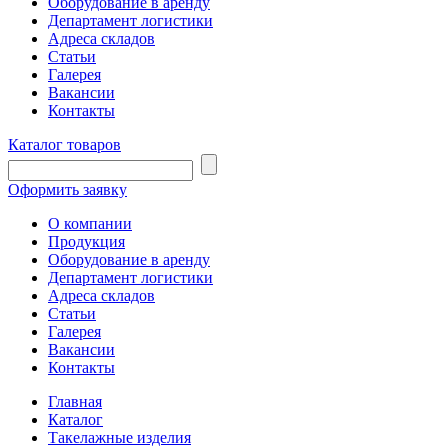
Оборудование в аренду
Департамент логистики
Адреса складов
Статьи
Галерея
Вакансии
Контакты
Каталог товаров
Оформить заявку
О компании
Продукция
Оборудование в аренду
Департамент логистики
Адреса складов
Статьи
Галерея
Вакансии
Контакты
Главная
Каталог
Такелажные изделия