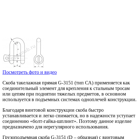
Посмотреть фото и видео
Скоба такелажная прямая G-3151 (тип СА) применяется как
соединительный элемент для крепления к стальным тросам
или цепям при поднятии тяжелых предметов, в основном
используется в подъемных системах одноплечей конструкции.
Благодаря винтовой конструкции скоба быстро
устанавливается и легко снимается, но в надежности уступает
соединению «болт-гайка-шплинт». Поэтому данное изделие
предназначено для нерегулярного использования.
Грузоподъемная скоба G-3151 (D – образная) с винтовым