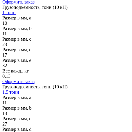
Оформить заказ
Грузоподъемность, тонн (10 кН)
1 тонн
Размер в мм, a
10
Размер в мм, b
11
Размер в мм, c
23
Размер в мм, d
17
Размер в мм, e
32
Вес кажд., кг
0.13
Оформить заказ
Грузоподъемность, тонн (10 кН)
1.5 тонн
Размер в мм, a
11
Размер в мм, b
13
Размер в мм, c
27
Размер в мм, d