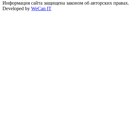
Информация сайта защищена законом об авторских правах.
Developed by
WeCan IT