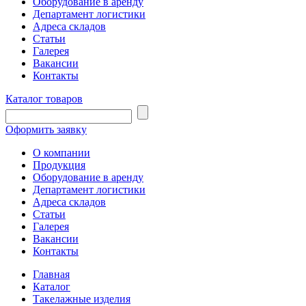
Оборудование в аренду
Департамент логистики
Адреса складов
Статьи
Галерея
Вакансии
Контакты
Каталог товаров
Оформить заявку
О компании
Продукция
Оборудование в аренду
Департамент логистики
Адреса складов
Статьи
Галерея
Вакансии
Контакты
Главная
Каталог
Такелажные изделия