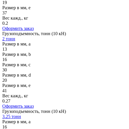
19
Размер в мм, e
37
Вес кажд., кг
0.2
Оформить заказ
Грузоподъемность, тонн (10 кН)
2 тонн
Размер в мм, a
13
Размер в мм, b
16
Размер в мм, c
30
Размер в мм, d
20
Размер в мм, e
41
Вес кажд., кг
0.27
Оформить заказ
Грузоподъемность, тонн (10 кН)
3.25 тонн
Размер в мм, a
16