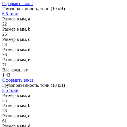
Оформить заказ
Грузоподъемность, тонн (10 кН)
6.5 тонн
Размер в мм, a
22
Размер в мм, b
25
Размер в мм, c
53
Размер в мм, d
36
Размер в мм, e
71
Вес кажд., кг
1.43
Оформить заказ
Грузоподъемность, тонн (10 кН)
8.5 тонн
Размер в мм, a
25
Размер в мм, b
28
Размер в мм, c
61
Размер в мм, d