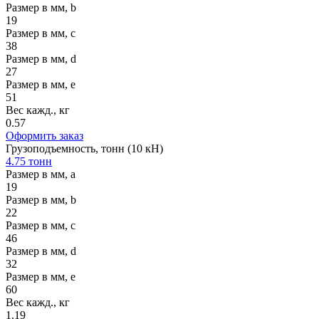
Размер в мм, b
19
Размер в мм, c
38
Размер в мм, d
27
Размер в мм, e
51
Вес кажд., кг
0.57
Оформить заказ
Грузоподъемность, тонн (10 кН)
4.75 тонн
Размер в мм, a
19
Размер в мм, b
22
Размер в мм, c
46
Размер в мм, d
32
Размер в мм, e
60
Вес кажд., кг
1.19