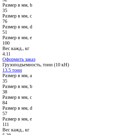
Размер в мм, b
35
Размер в мм, c
76
Размер в мм, d
51
Размер в мм, e
100
Вес кажд., кг
4.11
Оформить заказ
Грузоподъемность, тонн (10 кН)
13.5 тонн
Размер в мм, a
35
Размер в мм, b
38
Размер в мм, c
84
Размер в мм, d
57
Размер в мм, e
111
Вес кажд., кг