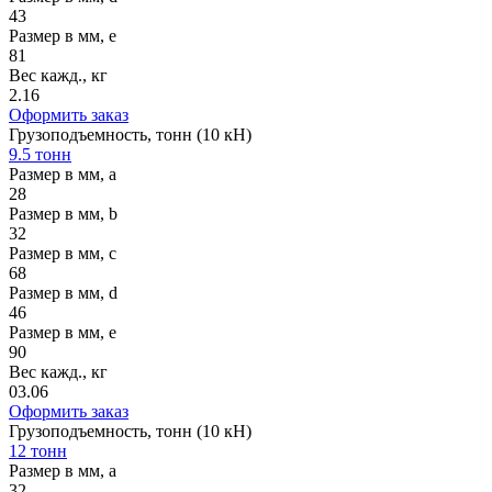
43
Размер в мм, e
81
Вес кажд., кг
2.16
Оформить заказ
Грузоподъемность, тонн (10 кН)
9.5 тонн
Размер в мм, a
28
Размер в мм, b
32
Размер в мм, c
68
Размер в мм, d
46
Размер в мм, e
90
Вес кажд., кг
03.06
Оформить заказ
Грузоподъемность, тонн (10 кН)
12 тонн
Размер в мм, a
32