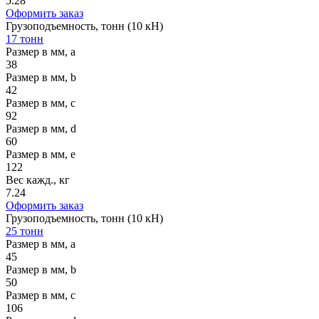
5.28
Оформить заказ
Грузоподъемность, тонн (10 кН)
17 тонн
Размер в мм, a
38
Размер в мм, b
42
Размер в мм, c
92
Размер в мм, d
60
Размер в мм, e
122
Вес кажд., кг
7.24
Оформить заказ
Грузоподъемность, тонн (10 кН)
25 тонн
Размер в мм, a
45
Размер в мм, b
50
Размер в мм, c
106