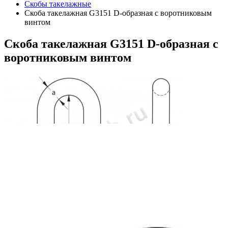
Скобы такелажные
Скоба такелажная G3151 D-образная с воротниковым
винтом
Скоба
такелажная G3151 D-образная с
воротниковым винтом