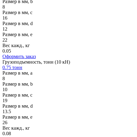
Размер в мм, b
8
Размер в мм, c
16
Размер в мм, d
12
Размер в мм, e
22
Вес кажд., кг
0.05
Оформить заказ
Грузоподъемность, тонн (10 кН)
0.75 тонн
Размер в мм, a
8
Размер в мм, b
10
Размер в мм, c
19
Размер в мм, d
13.5
Размер в мм, e
26
Вес кажд., кг
0.08