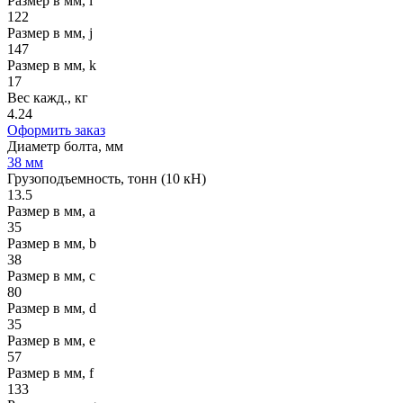
Размер в мм, i
122
Размер в мм, j
147
Размер в мм, k
17
Вес кажд., кг
4.24
Оформить заказ
Диаметр болта, мм
38 мм
Грузоподъемность, тонн (10 кН)
13.5
Размер в мм, a
35
Размер в мм, b
38
Размер в мм, c
80
Размер в мм, d
35
Размер в мм, e
57
Размер в мм, f
133