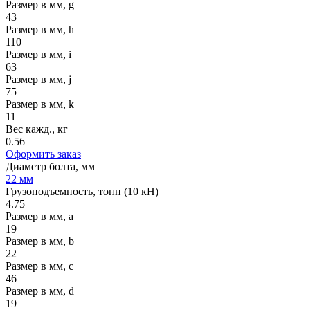
Размер в мм, g
43
Размер в мм, h
110
Размер в мм, i
63
Размер в мм, j
75
Размер в мм, k
11
Вес кажд., кг
0.56
Оформить заказ
Диаметр болта, мм
22 мм
Грузоподъемность, тонн (10 кН)
4.75
Размер в мм, a
19
Размер в мм, b
22
Размер в мм, c
46
Размер в мм, d
19