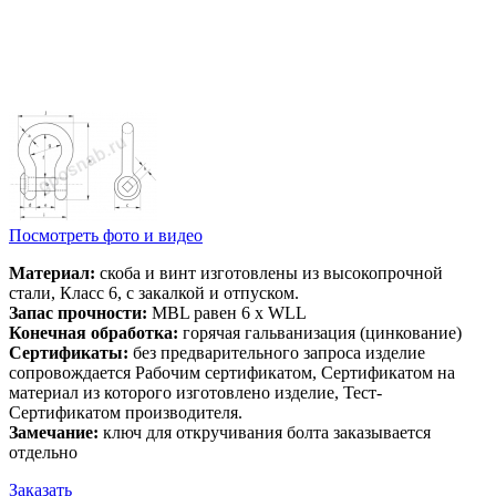
Посмотреть фото и видео
Материал:
скоба и винт изготовлены из высокопрочной
стали, Класс 6, с закалкой и отпуском.
Запас прочности:
MBL равен 6 x WLL
Конечная обработка:
горячая гальванизация (цинкование)
Сертификаты:
без предварительного запроса изделие
сопровождается Рабочим сертификатом, Сертификатом на
материал из которого изготовлено изделие, Тест-
Сертификатом производителя.
Замечание:
ключ для откручивания болта заказывается
отдельно
Заказать