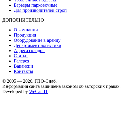
Барьеры парковочные
Для производителей строп
ДОПОЛНИТЕЛЬНО
О компании
Продукция
Оборудование в аренду
Департамент логистики
Адреса складов
Статьи
Галерея
Вакансии
Контакты
© 2005 — 2026. ГПО-Снаб.
Информация сайта защищена законом об авторских правах.
Developed by
WeCan IT