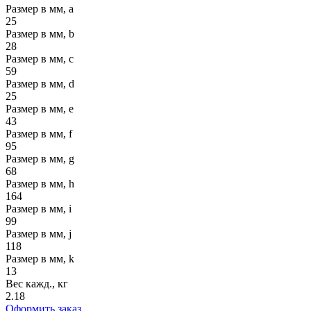
Размер в мм, a
25
Размер в мм, b
28
Размер в мм, c
59
Размер в мм, d
25
Размер в мм, e
43
Размер в мм, f
95
Размер в мм, g
68
Размер в мм, h
164
Размер в мм, i
99
Размер в мм, j
118
Размер в мм, k
13
Вес кажд., кг
2.18
Оформить заказ