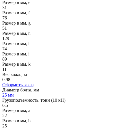
Размер в мм, e
31
Размер в мм, f
76
Размер в мм, g
51
Размер в мм, h
129
Размер в мм, i
74
Размер в мм, j
89
Размер в мм, k
11
Вес кажд., кг
0.98
Оформить заказ
Диаметр болта, мм
25 мм
Грузоподъемность, тонн (10 кН)
6.5
Размер в мм, a
22
Размер в мм, b
25