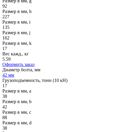
Размер в мм, g
92
Размер в мм, h
227
Размер в мм, i
135
Размер в мм, j
162
Размер в мм, k
17
Вес кажд., кг
5.59
Оформить заказ
Диаметр болта, мм
42 мм
Грузоподъемность, тонн (10 кН)
17
Размер в мм, a
38
Размер в мм, b
42
Размер в мм, c
88
Размер в мм, d
38