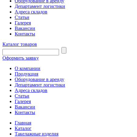
Оборудование в аренду
Департамент логистики
Адреса складов
Статьи
Галерея
Вакансии
Контакты
Каталог товаров
Оформить заявку
О компании
Продукция
Оборудование в аренду
Департамент логистики
Адреса складов
Статьи
Галерея
Вакансии
Контакты
Главная
Каталог
Такелажные изделия