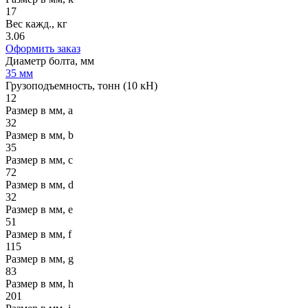
17
Вес кажд., кг
3.06
Оформить заказ
Диаметр болта, мм
35 мм
Грузоподъемность, тонн (10 кН)
12
Размер в мм, a
32
Размер в мм, b
35
Размер в мм, c
72
Размер в мм, d
32
Размер в мм, e
51
Размер в мм, f
115
Размер в мм, g
83
Размер в мм, h
201