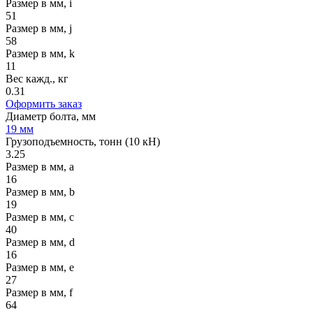
Размер в мм, i
51
Размер в мм, j
58
Размер в мм, k
11
Вес кажд., кг
0.31
Оформить заказ
Диаметр болта, мм
19 мм
Грузоподъемность, тонн (10 кН)
3.25
Размер в мм, a
16
Размер в мм, b
19
Размер в мм, c
40
Размер в мм, d
16
Размер в мм, e
27
Размер в мм, f
64