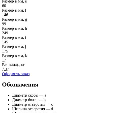
Размер в мм, e
60
Размер в мм, f
146
Размер в мм, g
99
Размер в мм, h
249
Размер в мм, i
145
Размер в мм, j
175
Размер в мм, k
17
Вес кажд., кг
7.37
Оформить заказ
Обозначения
Диаметр скобы — а
Диаметр болта — b
Диаметр отверстия — с
Ширина отверстия — d