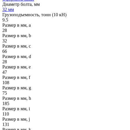
Диаметр болта, мм
32 мм
Грузоподъемность, тонн (10 кН)
9.5
Размер в мм, a
28
Размер в мм, b
32
Размер в мм, c
66
Размер в мм, d
28
Размер в мм, e
47
Размер в мм, f
108
Размер в мм, g
75
Размер в мм, h
185
Размер в мм, i
110
Размер в мм, j
131
Размер в мм, k