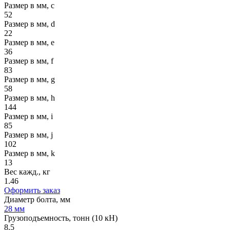
Размер в мм, c
52
Размер в мм, d
22
Размер в мм, e
36
Размер в мм, f
83
Размер в мм, g
58
Размер в мм, h
144
Размер в мм, i
85
Размер в мм, j
102
Размер в мм, k
13
Вес кажд., кг
1.46
Оформить заказ
Диаметр болта, мм
28 мм
Грузоподъемность, тонн (10 кН)
8.5