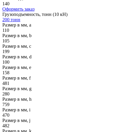
140
Оформить заказ
Грузоподъемность, тонн (10 кН)
200 тонн
Размер в мм, a
110
Размер в мм, b
105
Размер в мм, c
199
Размер в мм, d
100
Размер в мм, e
158
Размер в мм, f
481
Размер в мм, g
280
Размер в мм, h
759
Размер в мм, i
470
Размер в мм, j
482
Размер в мм, k