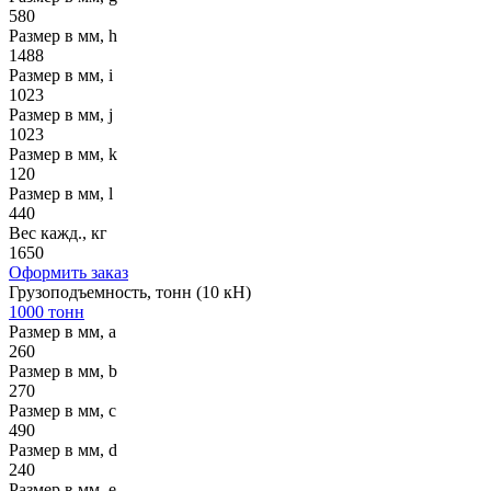
580
Размер в мм, h
1488
Размер в мм, i
1023
Размер в мм, j
1023
Размер в мм, k
120
Размер в мм, l
440
Вес кажд., кг
1650
Оформить заказ
Грузоподъемность, тонн (10 кН)
1000 тонн
Размер в мм, a
260
Размер в мм, b
270
Размер в мм, c
490
Размер в мм, d
240
Размер в мм, e