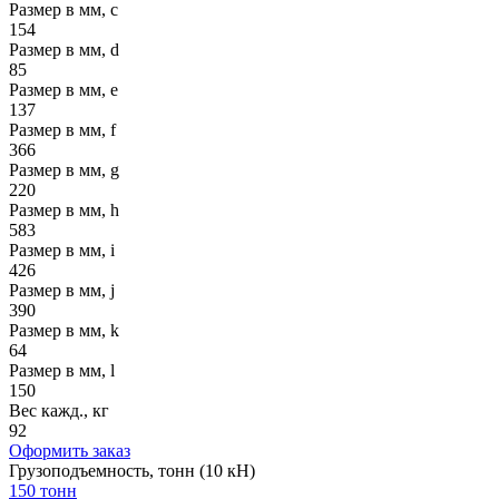
Размер в мм, c
154
Размер в мм, d
85
Размер в мм, e
137
Размер в мм, f
366
Размер в мм, g
220
Размер в мм, h
583
Размер в мм, i
426
Размер в мм, j
390
Размер в мм, k
64
Размер в мм, l
150
Вес кажд., кг
92
Оформить заказ
Грузоподъемность, тонн (10 кН)
150 тонн