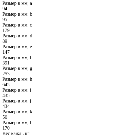
Размер в мм, a
94
Размер в мм, b
95
Размер в мм, c
179
Размер в мм, d
89
Размер в мм, e
147
Размер в мм, f
391
Размер в мм, g
253
Размер в мм, h
645
Размер в мм, i
435
Размер в мм, j
434
Размер в мм, k
50
Размер в мм, l
170
Вес кажд., кг