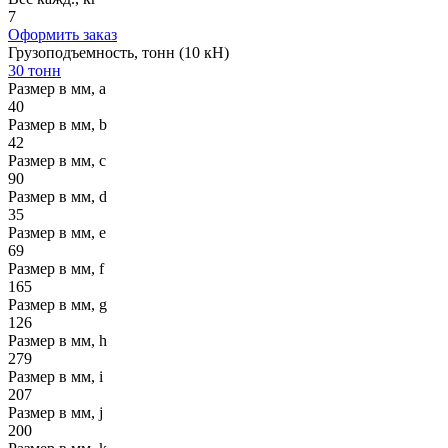
7
Оформить заказ
Грузоподъемность, тонн (10 кН)
30 тонн
Размер в мм, a
40
Размер в мм, b
42
Размер в мм, c
90
Размер в мм, d
35
Размер в мм, e
69
Размер в мм, f
165
Размер в мм, g
126
Размер в мм, h
279
Размер в мм, i
207
Размер в мм, j
200