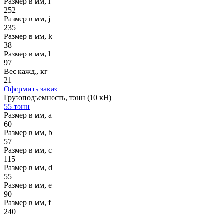
Размер в мм, i
252
Размер в мм, j
235
Размер в мм, k
38
Размер в мм, l
97
Вес кажд., кг
21
Оформить заказ
Грузоподъемность, тонн (10 кН)
55 тонн
Размер в мм, a
60
Размер в мм, b
57
Размер в мм, c
115
Размер в мм, d
55
Размер в мм, e
90
Размер в мм, f
240