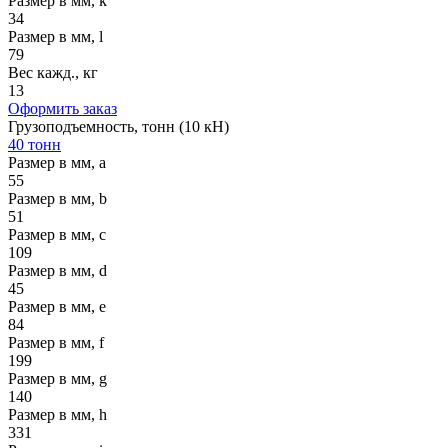
Размер в мм, k
34
Размер в мм, l
79
Вес кажд., кг
13
Оформить заказ
Грузоподъемность, тонн (10 кН)
40 тонн
Размер в мм, a
55
Размер в мм, b
51
Размер в мм, c
109
Размер в мм, d
45
Размер в мм, e
84
Размер в мм, f
199
Размер в мм, g
140
Размер в мм, h
331