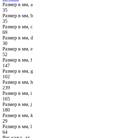
Размер в мм, a
35
Размер в мм, b
35
Размер в мм, c
69
Размер в мм, d
30
Размер в мм, e
52
Размер в мм, f
147
Размер в мм, g
102
Размер в мм, h
239
Размер в мм, i
165
Размер в мм, j
180
Размер в мм, k
29
Размер в мм, l
64
Вес кажд., кг