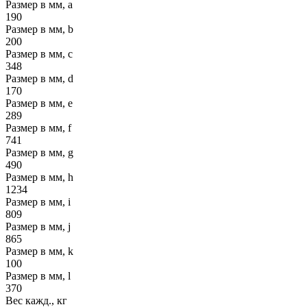
Размер в мм, a
190
Размер в мм, b
200
Размер в мм, c
348
Размер в мм, d
170
Размер в мм, e
289
Размер в мм, f
741
Размер в мм, g
490
Размер в мм, h
1234
Размер в мм, i
809
Размер в мм, j
865
Размер в мм, k
100
Размер в мм, l
370
Вес кажд., кг