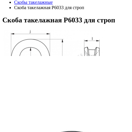
Скобы такелажные
Скоба такелажная P6033 для строп
Скоба
такелажная P6033 для строп