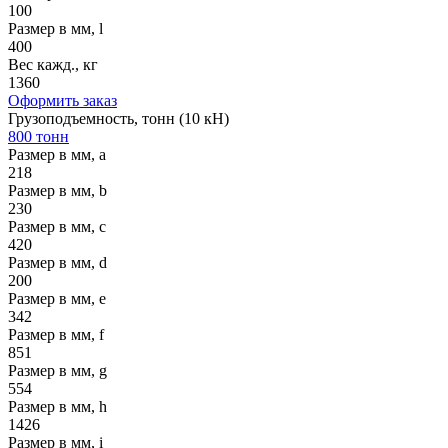
100
Размер в мм, l
400
Вес кажд., кг
1360
Оформить заказ
Грузоподъемность, тонн (10 кН)
800 тонн
Размер в мм, a
218
Размер в мм, b
230
Размер в мм, c
420
Размер в мм, d
200
Размер в мм, e
342
Размер в мм, f
851
Размер в мм, g
554
Размер в мм, h
1426
Размер в мм, i