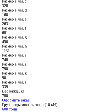
Размер в мм, c
328
Размер в мм, d
160
Размер в мм, e
263
Размер в мм, f
681
Размер в мм, g
450
Размер в мм, h
1131
Размер в мм, i
748
Размер в мм, j
790
Размер в мм, k
90
Размер в мм, l
339
Вес кажд., кг
780
Оформить заказ
Грузоподъемность, тонн (10 кН)
600 тонн