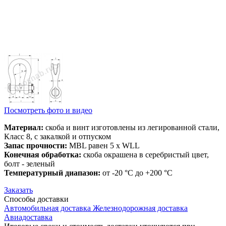
Посмотреть фото и видео
Материал:
скоба и винт изготовлены из легированной стали,
Класс 8, с закалкой и отпуском
Запас прочности:
MBL равен 5 x WLL
Конечная обработка:
скоба окрашена в серебристый цвет,
болт - зеленый
Температурный диапазон:
от -20 °C до +200 °C
Заказать
Способы
доставки
Автомобильная доставка
Железнодорожная доставка
Авиадоставка