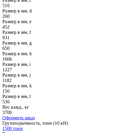
Размер в мм, c
510
Размер в мм, d
260
Размер в мм, e
452
Размер в мм, f
931
Размер в мм, g
650
Размер в мм, h
1666
Размер в мм, i
1227
Размер в мм, j
1182
Размер в мм, k
150
Размер в мм, l
530
Вес кажд., кг
3700
Оформить заказ
Грузоподъемность, тонн (10 кН)
1500 тонн