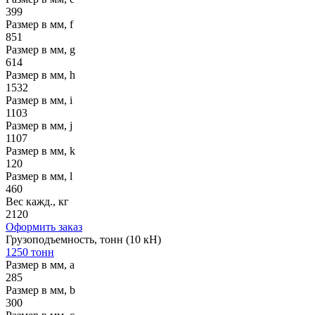
399
Размер в мм, f
851
Размер в мм, g
614
Размер в мм, h
1532
Размер в мм, i
1103
Размер в мм, j
1107
Размер в мм, k
120
Размер в мм, l
460
Вес кажд., кг
2120
Оформить заказ
Грузоподъемность, тонн (10 кН)
1250 тонн
Размер в мм, a
285
Размер в мм, b
300