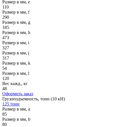
Размер в мм, e
110
Размер в мм, f
290
Размер в мм, g
185
Размер в мм, h
473
Размер в мм, i
327
Размер в мм, j
317
Размер в мм, k
54
Размер в мм, l
120
Вес кажд., кг
48
Оформить заказ
Грузоподъемность, тонн (10 кН)
125 тонн
Размер в мм, a
85
Размер в мм, b
80