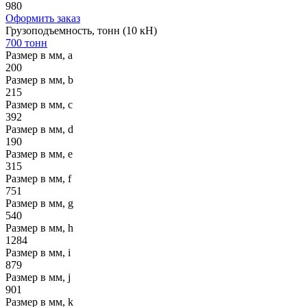
980
Оформить заказ
Грузоподъемность, тонн (10 кН)
700 тонн
Размер в мм, a
200
Размер в мм, b
215
Размер в мм, c
392
Размер в мм, d
190
Размер в мм, e
315
Размер в мм, f
751
Размер в мм, g
540
Размер в мм, h
1284
Размер в мм, i
879
Размер в мм, j
901
Размер в мм, k