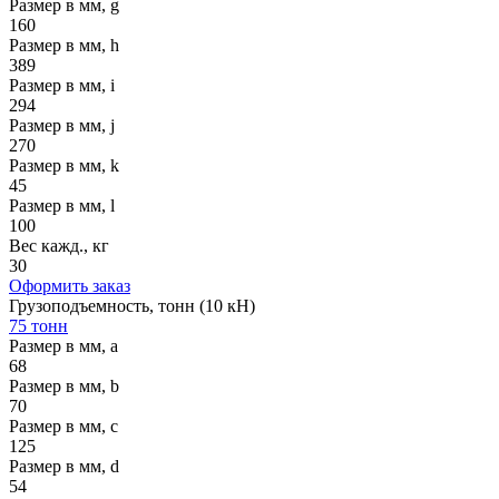
Размер в мм, g
160
Размер в мм, h
389
Размер в мм, i
294
Размер в мм, j
270
Размер в мм, k
45
Размер в мм, l
100
Вес кажд., кг
30
Оформить заказ
Грузоподъемность, тонн (10 кН)
75 тонн
Размер в мм, a
68
Размер в мм, b
70
Размер в мм, c
125
Размер в мм, d
54