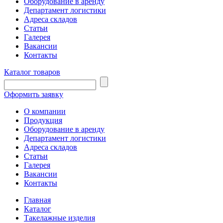
Оборудование в аренду
Департамент логистики
Адреса складов
Статьи
Галерея
Вакансии
Контакты
Каталог товаров
Оформить заявку
О компании
Продукция
Оборудование в аренду
Департамент логистики
Адреса складов
Статьи
Галерея
Вакансии
Контакты
Главная
Каталог
Такелажные изделия