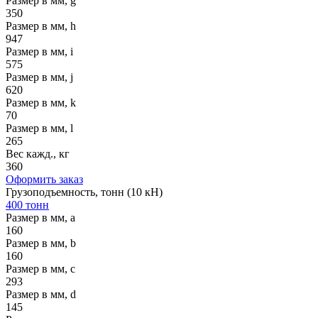
Размер в мм, g
350
Размер в мм, h
947
Размер в мм, i
575
Размер в мм, j
620
Размер в мм, k
70
Размер в мм, l
265
Вес кажд., кг
360
Оформить заказ
Грузоподъемность, тонн (10 кН)
400 тонн
Размер в мм, a
160
Размер в мм, b
160
Размер в мм, c
293
Размер в мм, d
145