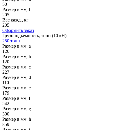
50
Размер в мм, l
205
Вес кажд., кг
205
Оформить заказ
Грузоподъемность, тонн (10 кН)
250 тонн
Размер в мм, a
126
Размер в мм, b
120
Размер в мм, c
227
Размер в мм, d
110
Размер в мм, e
179
Размер в мм, f
542
Размер в мм, g
300
Размер в мм, h
859
Размер в мм, i