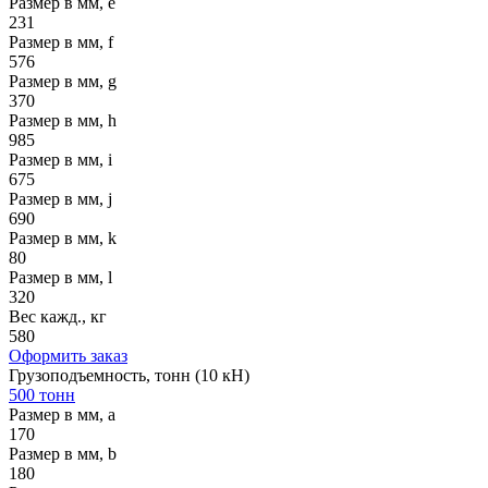
Размер в мм, e
231
Размер в мм, f
576
Размер в мм, g
370
Размер в мм, h
985
Размер в мм, i
675
Размер в мм, j
690
Размер в мм, k
80
Размер в мм, l
320
Вес кажд., кг
580
Оформить заказ
Грузоподъемность, тонн (10 кН)
500 тонн
Размер в мм, a
170
Размер в мм, b
180