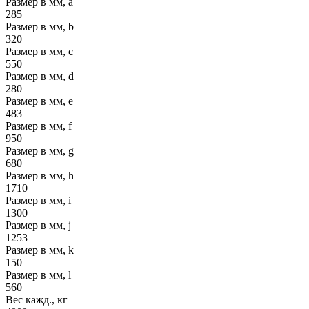
Размер в мм, a
285
Размер в мм, b
320
Размер в мм, c
550
Размер в мм, d
280
Размер в мм, e
483
Размер в мм, f
950
Размер в мм, g
680
Размер в мм, h
1710
Размер в мм, i
1300
Размер в мм, j
1253
Размер в мм, k
150
Размер в мм, l
560
Вес кажд., кг