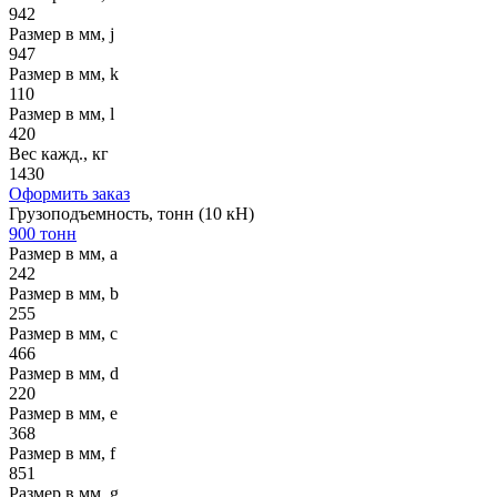
942
Размер в мм, j
947
Размер в мм, k
110
Размер в мм, l
420
Вес кажд., кг
1430
Оформить заказ
Грузоподъемность, тонн (10 кН)
900 тонн
Размер в мм, a
242
Размер в мм, b
255
Размер в мм, c
466
Размер в мм, d
220
Размер в мм, e
368
Размер в мм, f
851
Размер в мм, g