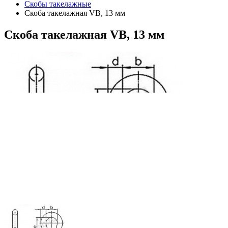
Скобы такелажные
Скоба такелажная VB, 13 мм
Скоба
такелажная VB, 13 мм