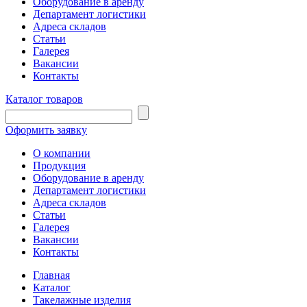
Оборудование в аренду
Департамент логистики
Адреса складов
Статьи
Галерея
Вакансии
Контакты
Каталог товаров
Оформить заявку
О компании
Продукция
Оборудование в аренду
Департамент логистики
Адреса складов
Статьи
Галерея
Вакансии
Контакты
Главная
Каталог
Такелажные изделия