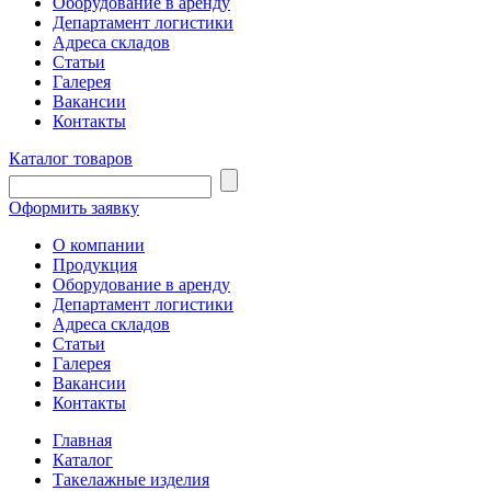
Оборудование в аренду
Департамент логистики
Адреса складов
Статьи
Галерея
Вакансии
Контакты
Каталог товаров
Оформить заявку
О компании
Продукция
Оборудование в аренду
Департамент логистики
Адреса складов
Статьи
Галерея
Вакансии
Контакты
Главная
Каталог
Такелажные изделия