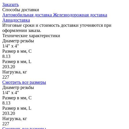
Заказать
Способы
доставки
Автомобильная доставка
Железнодорожная доставка
Авиадоставка
Итоговые сроки и стоимость доставки уточняются при
оформлении заказа.
Технические
характеристики
Диаметр резьбы
1/4" x 4"
Размер в мм, С
8.13
Размер в мм, L
203.20
Нагрузка, кг
227
Смотреть все размеры
Диаметр резьбы
1/4" x 4"
Размер в мм, С
8.13
Размер в мм, L
203.20
Нагрузка, кг
227
Смотреть все размеры