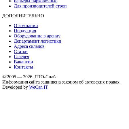
Барьеры парковочные
Для производителей строп
ДОПОЛНИТЕЛЬНО
О компании
Продукция
Оборудование в аренду
Департамент логистики
Адреса складов
Статьи
Галерея
Вакансии
Контакты
© 2005 — 2026. ГПО-Снаб.
Информация сайта защищена законом об авторских правах.
Developed by
WeCan IT