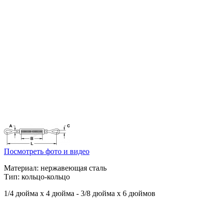
Посмотреть фото и видео
Материал: нержавеющая сталь
Тип: кольцо-кольцо
1/4 дюйма x 4 дюйма - 3/8 дюйма x 6 дюймов