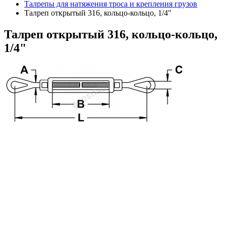
Талрепы для натяжения троса и крепления грузов
Талреп открытый 316, кольцо-кольцо, 1/4"
Талреп
открытый 316, кольцо-кольцо,
1/4"