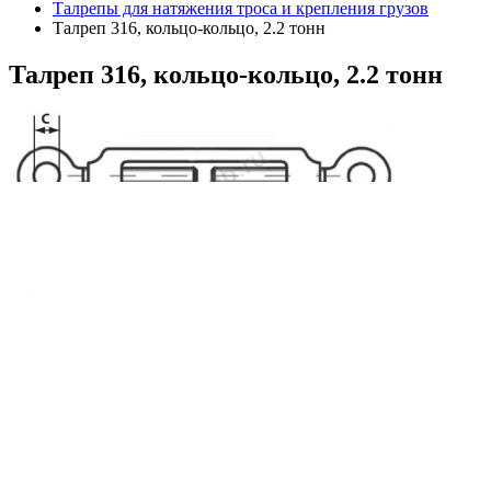
Талрепы для натяжения троса и крепления грузов
Талреп 316, кольцо-кольцо, 2.2 тонн
Талреп
316, кольцо-кольцо, 2.2 тонн