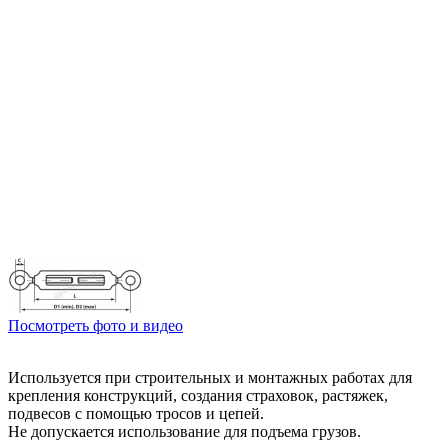
Посмотреть фото и видео
Используется при строительных и монтажных работах для
крепления конструкций, создания страховок, растяжек,
подвесов с помощью тросов и цепей.
Не допускается использование для подъема грузов.