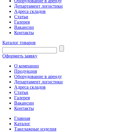
Оборудование в аренду
Департамент логистики
Адреса складов
Статьи
Галерея
Вакансии
Контакты
Каталог товаров
Оформить заявку
О компании
Продукция
Оборудование в аренду
Департамент логистики
Адреса складов
Статьи
Галерея
Вакансии
Контакты
Главная
Каталог
Такелажные изделия