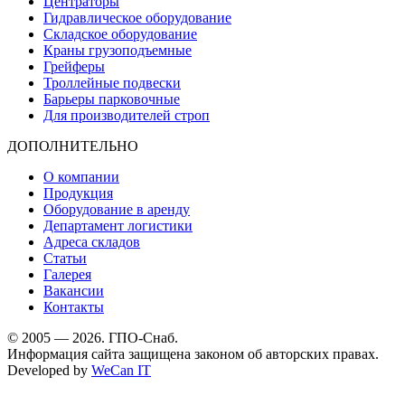
Центраторы
Гидравлическое оборудование
Складское оборудование
Краны грузоподъемные
Грейферы
Троллейные подвески
Барьеры парковочные
Для производителей строп
ДОПОЛНИТЕЛЬНО
О компании
Продукция
Оборудование в аренду
Департамент логистики
Адреса складов
Статьи
Галерея
Вакансии
Контакты
© 2005 — 2026. ГПО-Снаб.
Информация сайта защищена законом об авторских правах.
Developed by
WeCan IT