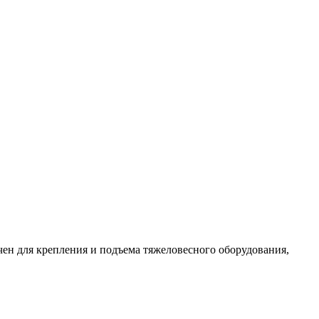
чен для крепления и подъема тяжеловесного оборудования,