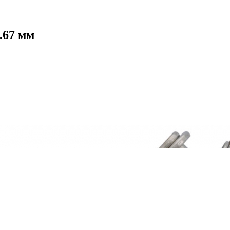
.67 мм