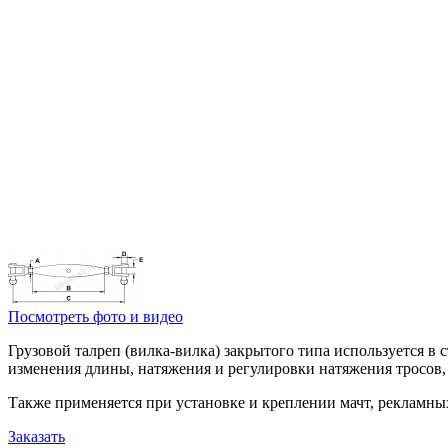
Посмотреть фото и видео
Грузовой талреп (вилка-вилка) закрытого типа используется в
изменения длины, натяжения и регулировки натяжения тросов, 
Также применяется при установке и креплении мачт, рекламных
Заказать