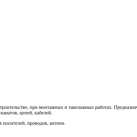
 строительстве, при монтажных и такелажных работах. Предназна
канатов, цепей, кабелей.
 носителей, проводов, антенн.