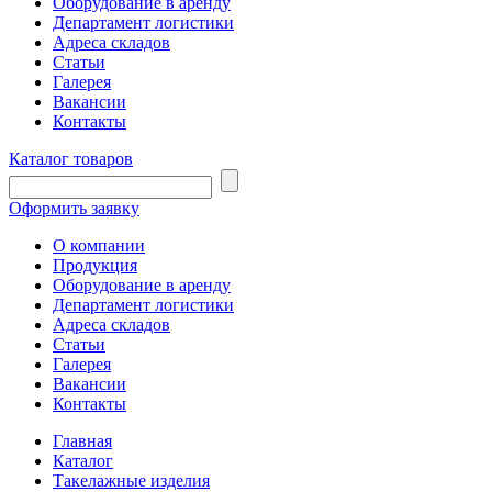
Оборудование в аренду
Департамент логистики
Адреса складов
Статьи
Галерея
Вакансии
Контакты
Каталог товаров
Оформить заявку
О компании
Продукция
Оборудование в аренду
Департамент логистики
Адреса складов
Статьи
Галерея
Вакансии
Контакты
Главная
Каталог
Такелажные изделия