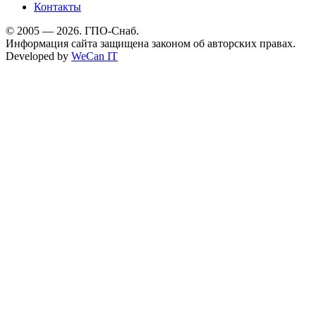
Контакты
© 2005 — 2026. ГПО-Снаб.
Информация сайта защищена законом об авторских правах.
Developed by
WeCan IT