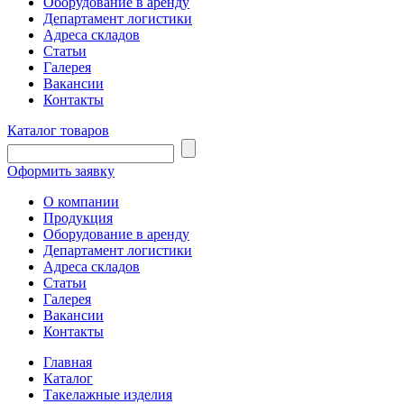
Оборудование в аренду
Департамент логистики
Адреса складов
Статьи
Галерея
Вакансии
Контакты
Каталог товаров
Оформить заявку
О компании
Продукция
Оборудование в аренду
Департамент логистики
Адреса складов
Статьи
Галерея
Вакансии
Контакты
Главная
Каталог
Такелажные изделия