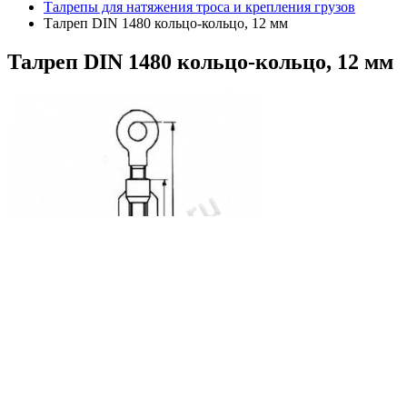
Талрепы для натяжения троса и крепления грузов
Талреп DIN 1480 кольцо-кольцо, 12 мм
Талреп
DIN 1480 кольцо-кольцо, 12 мм