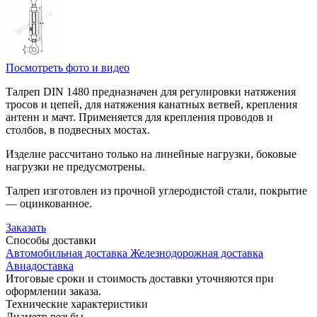
Посмотреть фото и видео
Талреп DIN 1480 предназначен для регулировки натяжения
тросов и цепей, для натяжения канатных ветвей, крепления
антенн и мачт. Применяется для крепления проводов и
столбов, в подвесных мостах.
Изделие рассчитано только на линейные нагрузки, боковые
нагрузки не предусмотрены.
Талреп изготовлен из прочной углеродистой стали, покрытие
— оцинкованное.
Заказать
Способы
доставки
Автомобильная доставка
Железнодорожная доставка
Авиадоставка
Итоговые сроки и стоимость доставки уточняются при
оформлении заказа.
Технические
характеристики
Диаметр резьбы