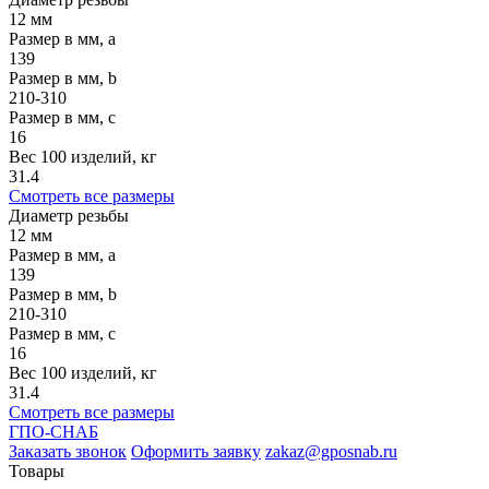
12 мм
Размер в мм, a
139
Размер в мм, b
210-310
Размер в мм, c
16
Вес 100 изделий, кг
31.4
Смотреть все размеры
Диаметр резьбы
12 мм
Размер в мм, a
139
Размер в мм, b
210-310
Размер в мм, c
16
Вес 100 изделий, кг
31.4
Смотреть все размеры
ГПО-СНАБ
Заказать звонок
Оформить заявку
zakaz@gposnab.ru
Товары