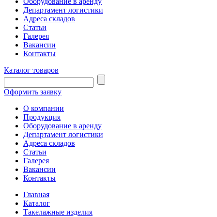
Оборудование в аренду
Департамент логистики
Адреса складов
Статьи
Галерея
Вакансии
Контакты
Каталог товаров
Оформить заявку
О компании
Продукция
Оборудование в аренду
Департамент логистики
Адреса складов
Статьи
Галерея
Вакансии
Контакты
Главная
Каталог
Такелажные изделия