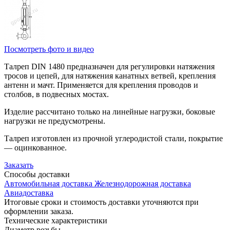
Посмотреть фото и видео
Талреп DIN 1480 предназначен для регулировки натяжения
тросов и цепей, для натяжения канатных ветвей, крепления
антенн и мачт. Применяется для крепления проводов и
столбов, в подвесных мостах.
Изделие рассчитано только на линейные нагрузки, боковые
нагрузки не предусмотрены.
Талреп изготовлен из прочной углеродистой стали, покрытие
— оцинкованное.
Заказать
Способы
доставки
Автомобильная доставка
Железнодорожная доставка
Авиадоставка
Итоговые сроки и стоимость доставки уточняются при
оформлении заказа.
Технические
характеристики
Диаметр резьбы