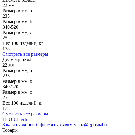
22 мм
Размер в мм, a
235
Размер в мм, b
340-520
Размер в мм, c
25
Вес 100 изделий, кг
178
Смотреть все размеры
Диаметр резьбы
22 мм
Размер в мм, a
235
Размер в мм, b
340-520
Размер в мм, c
25
Вес 100 изделий, кг
178
Смотреть все размеры
ГПО-СНАБ
Заказать звонок
Оформить заявку
zakaz@gposnab.ru
Товары