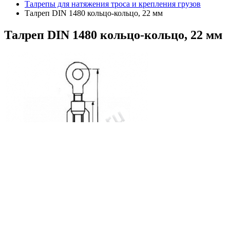
Талрепы для натяжения троса и крепления грузов
Талреп DIN 1480 кольцо-кольцо, 22 мм
Талреп
DIN 1480 кольцо-кольцо, 22 мм