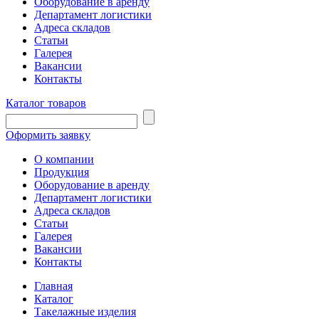
Оборудование в аренду
Департамент логистики
Адреса складов
Статьи
Галерея
Вакансии
Контакты
Каталог товаров
Оформить заявку
О компании
Продукция
Оборудование в аренду
Департамент логистики
Адреса складов
Статьи
Галерея
Вакансии
Контакты
Главная
Каталог
Такелажные изделия