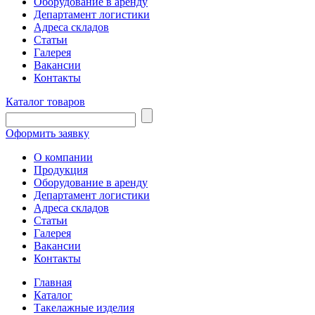
Оборудование в аренду
Департамент логистики
Адреса складов
Статьи
Галерея
Вакансии
Контакты
Каталог товаров
Оформить заявку
О компании
Продукция
Оборудование в аренду
Департамент логистики
Адреса складов
Статьи
Галерея
Вакансии
Контакты
Главная
Каталог
Такелажные изделия