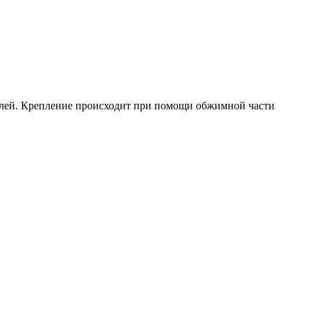
абелей. Крепление происходит при помощи обжимной части