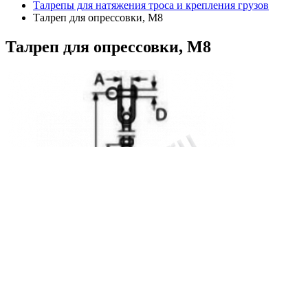
Талрепы для натяжения троса и крепления грузов
Талреп для опрессовки, М8
Талреп
для опрессовки, М8