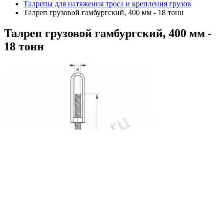
Талрепы для натяжения троса и крепления грузов
Талреп грузовой гамбургский, 400 мм - 18 тонн
Талреп
грузовой гамбургский, 400 мм -
18 тонн