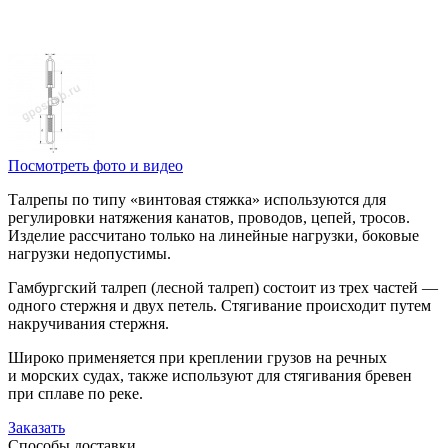
Посмотреть фото и видео
Талрепы по типу «винтовая стяжка» используются для
регулировки натяжения канатов, проводов, цепей, тросов.
Изделие рассчитано только на линейные нагрузки, боковые
нагрузки недопустимы.
Гамбургский талреп (лесной талреп) состоит из трех частей —
одного стержня и двух петель. Стягивание происходит путем
накручивания стержня.
Широко применяется при креплении грузов на речных
и морских судах, также используют для стягивания бревен
при сплаве по реке.
Заказать
Способы
доставки