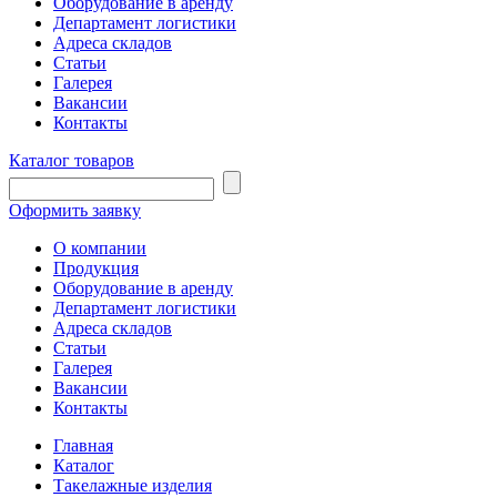
Оборудование в аренду
Департамент логистики
Адреса складов
Статьи
Галерея
Вакансии
Контакты
Каталог товаров
Оформить заявку
О компании
Продукция
Оборудование в аренду
Департамент логистики
Адреса складов
Статьи
Галерея
Вакансии
Контакты
Главная
Каталог
Такелажные изделия