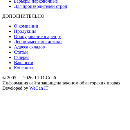
Барьеры парковочные
Для производителей строп
ДОПОЛНИТЕЛЬНО
О компании
Продукция
Оборудование в аренду
Департамент логистики
Адреса складов
Статьи
Галерея
Вакансии
Контакты
© 2005 — 2026. ГПО-Снаб.
Информация сайта защищена законом об авторских правах.
Developed by
WeCan IT