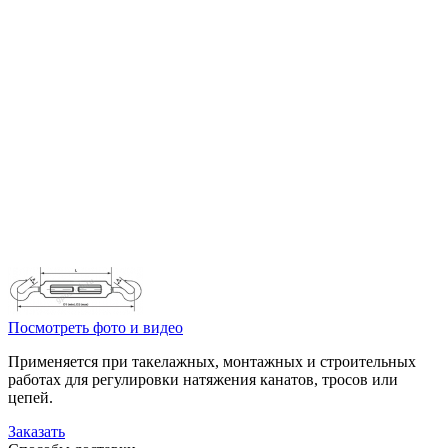
Посмотреть фото и видео
Применяется при такелажных, монтажных и строительных
работах для регулировки натяжения канатов, тросов или
цепей.
Заказать