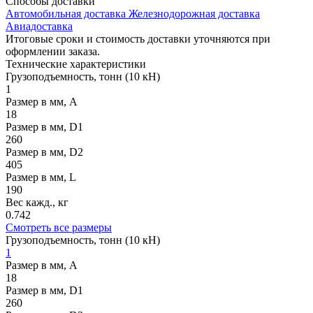
Способы
доставки
Автомобильная доставка
Железнодорожная доставка
Авиадоставка
Итоговые сроки и стоимость доставки уточняются при
оформлении заказа.
Технические
характеристики
Грузоподъемность, тонн (10 кН)
1
Размер в мм, A
18
Размер в мм, D1
260
Размер в мм, D2
405
Размер в мм, L
190
Вес кажд., кг
0.742
Смотреть все размеры
Грузоподъемность, тонн (10 кН)
1
Размер в мм, A
18
Размер в мм, D1
260