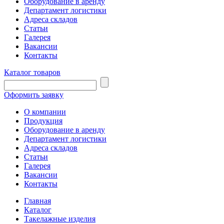
Оборудование в аренду
Департамент логистики
Адреса складов
Статьи
Галерея
Вакансии
Контакты
Каталог товаров
Оформить заявку
О компании
Продукция
Оборудование в аренду
Департамент логистики
Адреса складов
Статьи
Галерея
Вакансии
Контакты
Главная
Каталог
Такелажные изделия