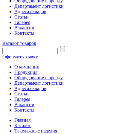
Оборудование в аренду
Департамент логистики
Адреса складов
Статьи
Галерея
Вакансии
Контакты
Каталог товаров
Оформить заявку
О компании
Продукция
Оборудование в аренду
Департамент логистики
Адреса складов
Статьи
Галерея
Вакансии
Контакты
Главная
Каталог
Такелажные изделия