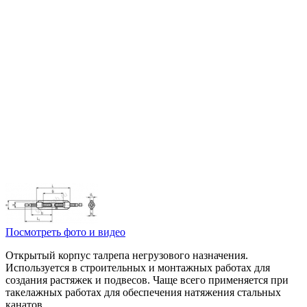
Посмотреть фото и видео
Открытый корпус талрепа негрузового назначения.
Используется в строительных и монтажных работах для
создания растяжек и подвесов. Чаще всего применяется при
такелажных работах для обеспечения натяжения стальных
канатов.