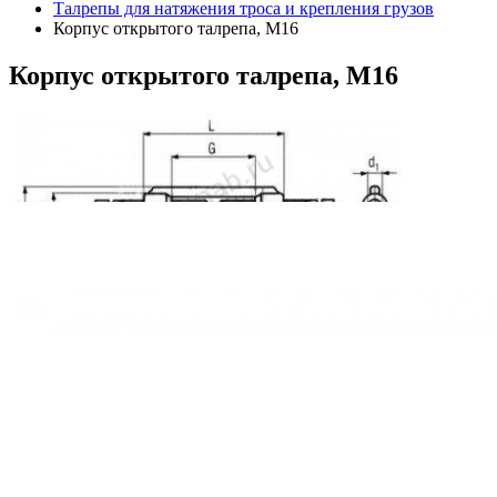
Талрепы для натяжения троса и крепления грузов
Корпус открытого талрепа, M16
Корпус
открытого талрепа, M16