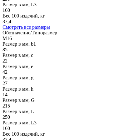
Размер в мм, L3
160
Вес 100 изделий, кг
37,4
Смотреть все размеры
Обозначение/Типоразмер
M16
Размер в мм, b1
85
Размер в мм, c
22
Размер в мм, e
42
Размер в мм, g
27
Размер в мм, h
14
Размер в мм, G
215
Размер в мм, L
250
Размер в мм, L3
160
Вес 100 изделий, кг
37,4