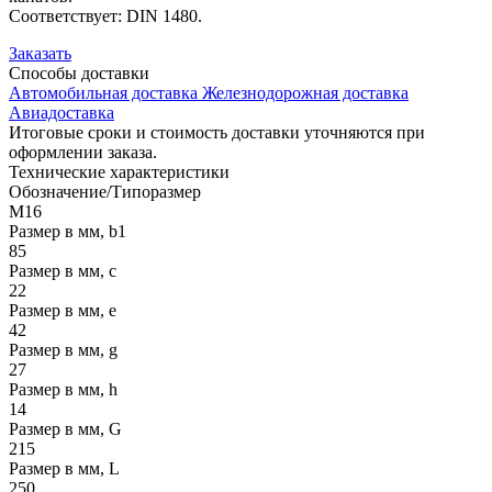
Соответствует: DIN 1480.
Заказать
Способы
доставки
Автомобильная доставка
Железнодорожная доставка
Авиадоставка
Итоговые сроки и стоимость доставки уточняются при
оформлении заказа.
Технические
характеристики
Обозначение/Типоразмер
M16
Размер в мм, b1
85
Размер в мм, c
22
Размер в мм, e
42
Размер в мм, g
27
Размер в мм, h
14
Размер в мм, G
215
Размер в мм, L
250