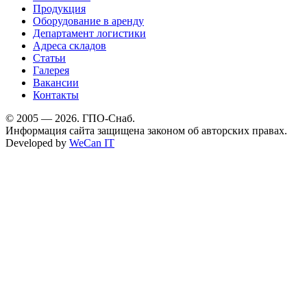
Продукция
Оборудование в аренду
Департамент логистики
Адреса складов
Статьи
Галерея
Вакансии
Контакты
© 2005 — 2026. ГПО-Снаб.
Информация сайта защищена законом об авторских правах.
Developed by
WeCan IT