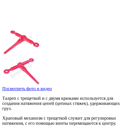
Посмотреть фото и видео
Талреп с трещеткой и с двумя крюками используется для
создания натяжения цепей (цепных стяжек), удерживающих
груз.
Храповый механизм с трещеткой служит для регулировки
натяжения, с его помощью винты перемещаются к центру.