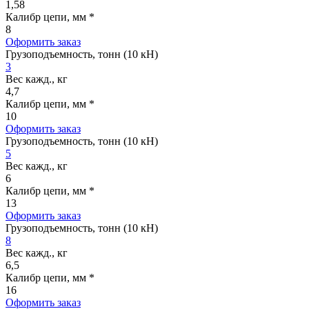
1,58
Калибр цепи, мм *
8
Оформить заказ
Грузоподъемность, тонн (10 кН)
3
Вес кажд., кг
4,7
Калибр цепи, мм *
10
Оформить заказ
Грузоподъемность, тонн (10 кН)
5
Вес кажд., кг
6
Калибр цепи, мм *
13
Оформить заказ
Грузоподъемность, тонн (10 кН)
8
Вес кажд., кг
6,5
Калибр цепи, мм *
16
Оформить заказ