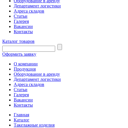
Оборудование в аренду
Департамент логистики
Адреса складов
Статьи
Галерея
Вакансии
Контакты
Каталог товаров
Оформить заявку
О компании
Продукция
Оборудование в аренду
Департамент логистики
Адреса складов
Статьи
Галерея
Вакансии
Контакты
Главная
Каталог
Такелажные изделия