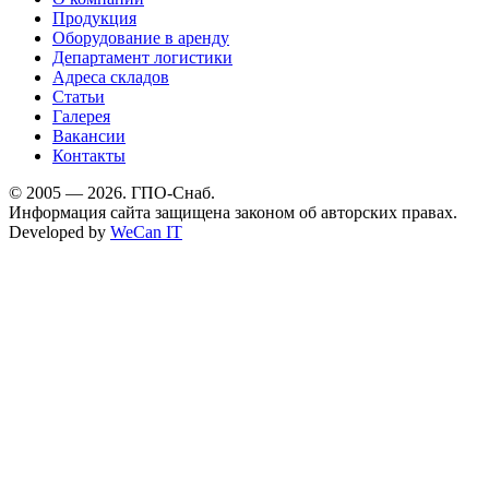
Продукция
Оборудование в аренду
Департамент логистики
Адреса складов
Статьи
Галерея
Вакансии
Контакты
© 2005 — 2026. ГПО-Снаб.
Информация сайта защищена законом об авторских правах.
Developed by
WeCan IT