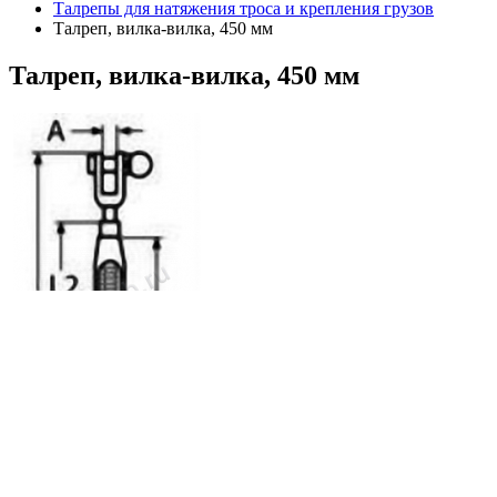
Талрепы для натяжения троса и крепления грузов
Талреп, вилка-вилка, 450 мм
Талреп,
вилка-вилка, 450 мм