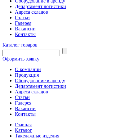
Оборудование в аренду
Департамент логистики
Адреса складов
Статьи
Галерея
Вакансии
Контакты
Каталог товаров
Оформить заявку
О компании
Продукция
Оборудование в аренду
Департамент логистики
Адреса складов
Статьи
Галерея
Вакансии
Контакты
Главная
Каталог
Такелажные изделия