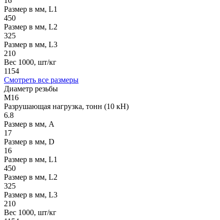
16
Размер в мм, L1
450
Размер в мм, L2
325
Размер в мм, L3
210
Вес 1000, шт/кг
1154
Смотреть все размеры
Диаметр резьбы
М16
Разрушающая нагрузка, тонн (10 кН)
6.8
Размер в мм, A
17
Размер в мм, D
16
Размер в мм, L1
450
Размер в мм, L2
325
Размер в мм, L3
210
Вес 1000, шт/кг