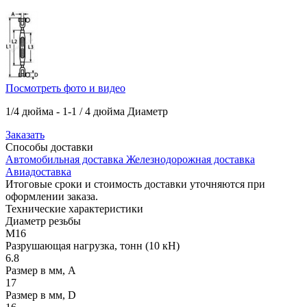
Посмотреть фото и видео
1/4 дюйма - 1-1 / 4 дюйма Диаметр
Заказать
Способы
доставки
Автомобильная доставка
Железнодорожная доставка
Авиадоставка
Итоговые сроки и стоимость доставки уточняются при
оформлении заказа.
Технические
характеристики
Диаметр резьбы
М16
Разрушающая нагрузка, тонн (10 кН)
6.8
Размер в мм, A
17
Размер в мм, D