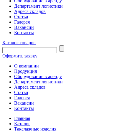
Оборудование в аренду
Департамент логистики
Адреса складов
Статьи
Галерея
Вакансии
Контакты
Каталог товаров
Оформить заявку
О компании
Продукция
Оборудование в аренду
Департамент логистики
Адреса складов
Статьи
Галерея
Вакансии
Контакты
Главная
Каталог
Такелажные изделия