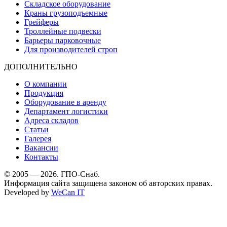
Складское оборудование
Краны грузоподъемные
Грейферы
Троллейные подвески
Барьеры парковочные
Для производителей строп
ДОПОЛНИТЕЛЬНО
О компании
Продукция
Оборудование в аренду
Департамент логистики
Адреса складов
Статьи
Галерея
Вакансии
Контакты
© 2005 — 2026. ГПО-Снаб.
Информация сайта защищена законом об авторских правах.
Developed by
WeCan IT