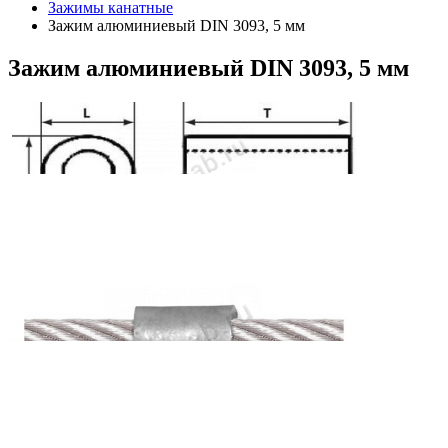
Зажимы канатные
Зажим алюминиевый DIN 3093, 5 мм
Зажим
алюминиевый DIN 3093, 5 мм