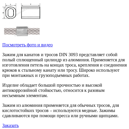
Посмотреть фото и видео
Зажим для канатов и тросов DIN 3093 представляет собой
полый сплющенный цилиндр из алюминия. Применяется для
изготовления петель на концах троса, крепления и соединения
крюков к стальному канату или тросу. Широко используют
при монтажных и грузоподъемных работах.
Изделие обладает большой прочностью и высокой
антикоррозийной стойкостью, относится к разовым
несъемным элементам.
Зажим из алюминия применяется для обычных тросов, для
кислотостойких тросов – используются медные. Зажимы
сдавливаются при помощи пресса или ручными щипцами.
Заказать