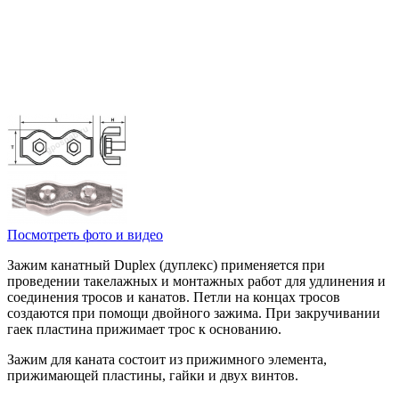
Посмотреть фото и видео
Зажим канатный Duplex (дуплекс) применяется при
проведении такелажных и монтажных работ для удлинения и
соединения тросов и канатов. Петли на концах тросов
создаются при помощи двойного зажима. При закручивании
гаек пластина прижимает трос к основанию.
Зажим для каната состоит из прижимного элемента,
прижимающей пластины, гайки и двух винтов.