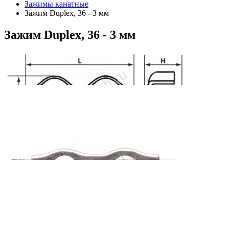
Зажимы канатные
Зажим Duplex, 36 - 3 мм
Зажим
Duplex, 36 - 3 мм