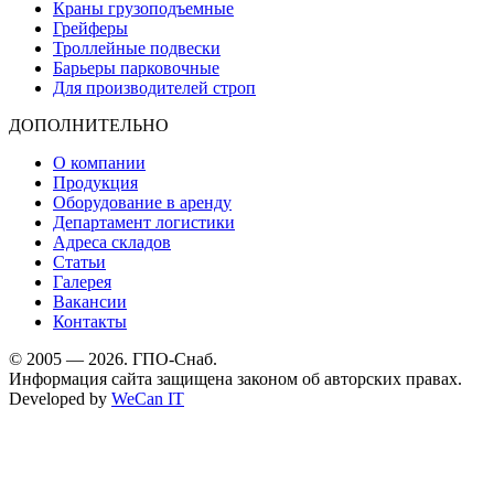
Краны грузоподъемные
Грейферы
Троллейные подвески
Барьеры парковочные
Для производителей строп
ДОПОЛНИТЕЛЬНО
О компании
Продукция
Оборудование в аренду
Департамент логистики
Адреса складов
Статьи
Галерея
Вакансии
Контакты
© 2005 — 2026. ГПО-Снаб.
Информация сайта защищена законом об авторских правах.
Developed by
WeCan IT