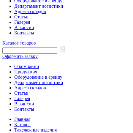
Оборудование в аренду
Департамент логистики
Адреса складов
Статьи
Галерея
Вакансии
Контакты
Каталог товаров
Оформить заявку
О компании
Продукция
Оборудование в аренду
Департамент логистики
Адреса складов
Статьи
Галерея
Вакансии
Контакты
Главная
Каталог
Такелажные изделия