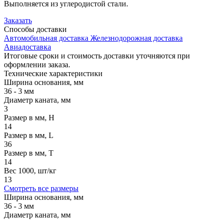
Выполняется из углеродистой стали.
Заказать
Способы
доставки
Автомобильная доставка
Железнодорожная доставка
Авиадоставка
Итоговые сроки и стоимость доставки уточняются при
оформлении заказа.
Технические
характеристики
Ширина основания, мм
36 - 3 мм
Диаметр каната, мм
3
Размер в мм, H
14
Размер в мм, L
36
Размер в мм, T
14
Вес 1000, шт/кг
13
Смотреть все размеры
Ширина основания, мм
36 - 3 мм
Диаметр каната, мм